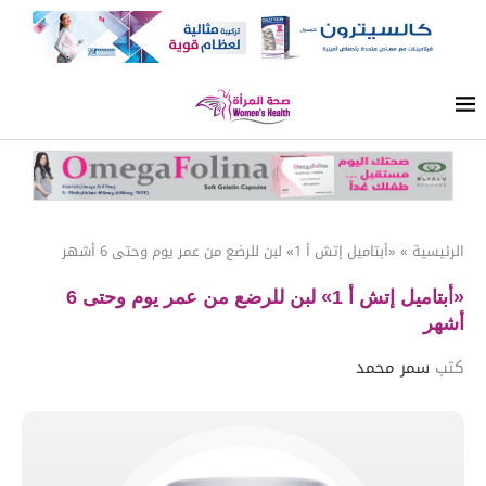
الرئيسية
»
«أبتاميل إتش أ 1» لبن للرضع من عمر يوم وحتى 6 أشهر
«أبتاميل إتش أ 1» لبن للرضع من عمر يوم وحتى 6
أشهر
كتب
سمر محمد