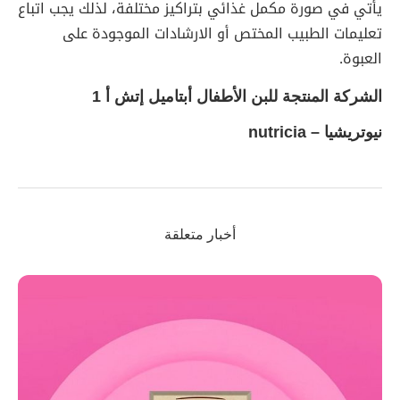
يأتي في صورة مكمل غذائي بتراكيز مختلفة، لذلك يجب اتباع
تعليمات الطبيب المختص أو الارشادات الموجودة على
العبوة.
الشركة المنتجة للبن الأطفال أبتاميل إتش أ 1
نيوتريشيا –
nutricia
أخبار متعلقة