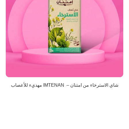
شاي الاسترخاء من امتنان – IMTENAN مهديء للأعصاب