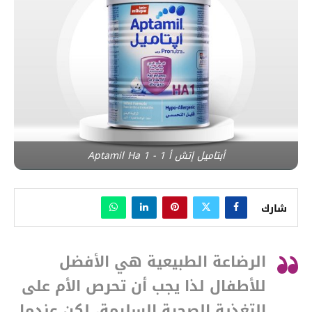
أبتاميل إتش أ 1 - Aptamil Ha 1
شارك
الرضاعة الطبيعية هي الأفضل
للأطفال لذا يجب أن تحرص الأم على
التغذية الصحية السليمة، لكن عندما