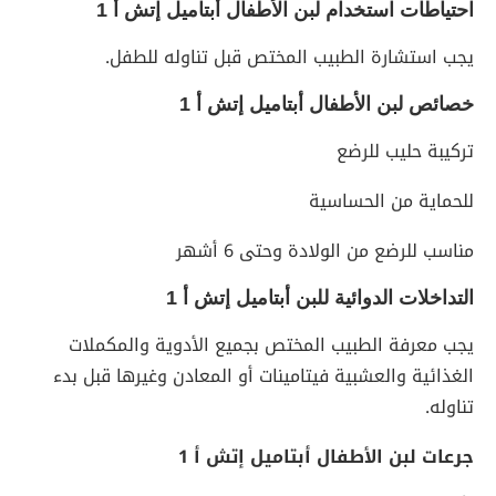
احتياطات استخدام لبن الأطفال أبتاميل إتش أ 1
يجب استشارة الطبيب المختص قبل تناوله للطفل.
خصائص
لبن الأطفال أبتاميل إتش أ 1
تركيبة حليب للرضع
للحماية من الحساسية
مناسب للرضع من الولادة وحتى 6 أشهر
التداخلات الدوائية للبن أبتاميل إتش أ 1
يجب معرفة الطبيب المختص بجميع الأدوية والمكملات
الغذائية والعشبية فيتامينات أو المعادن وغيرها قبل بدء
تناوله.
جرعات لبن الأطفال أبتاميل إتش أ 1