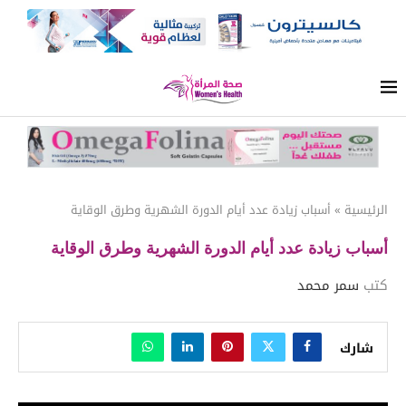
الرئيسية
»
أسباب زيادة عدد أيام الدورة الشهرية وطرق الوقاية
أسباب زيادة عدد أيام الدورة الشهرية وطرق الوقاية
كتب
سمر محمد
شارك