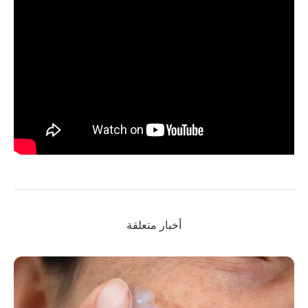
أخبار متعلقة