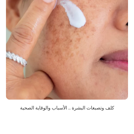
كلف وتصبغات البشرة .. الأسباب والوقاية الصحية