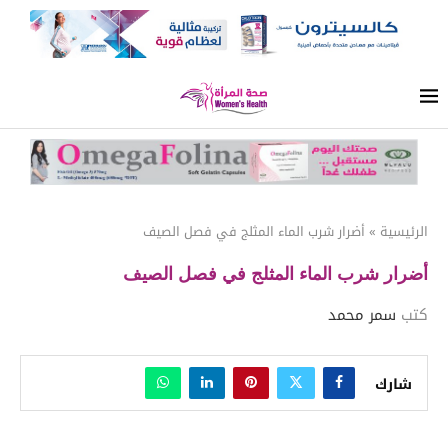
الرئيسية
»
أضرار شرب الماء المثلج في فصل الصيف
أضرار شرب الماء المثلج في فصل الصيف
كتب
سمر محمد
شارك