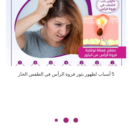
5 أسباب لظهور بثور فروة الرأس في الطقس الحار