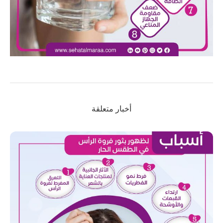
أخبار متعلقة