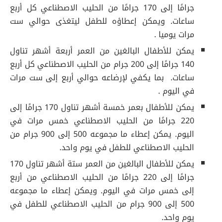
جرامًا إلى 170 جرامًا من الحليب الاصطناعي كل أربع
ساعات. ويمكن إعطاؤه للطفل ليتغذى حوالي ست
مرات يوميا .
يمكن للأطفال البالغين من العمر أربعة أشهر تناول
140 جرامًا إلى 200 جرام من الحليب الاصطناعي كل أربع
ساعات. بما يكفي لإرضاعه حوالي أربع إلى ست مرات
في اليوم .
يمكن للأطفال بعمر خمسة أشهر تناول 170 جرامًا إلى
220 جرامًا من الحليب الاصطناعي خمس مرات في
اليوم. يمكن إعطاء ما مجموعه 500 إلى 900 جرام من
الحليب الاصطناعي للطفل في يوم واحد.
يمكن للأطفال البالغين من العمر ستة أشهر تناول 170
جرامًا إلى 220 جرامًا من الحليب الاصطناعي من أربع
إلى خمس مرات في اليوم. ويمكن إعطاء ما مجموعه
500 إلى 900 جرام من الحليب الاصطناعي للطفل في
يوم واحد.