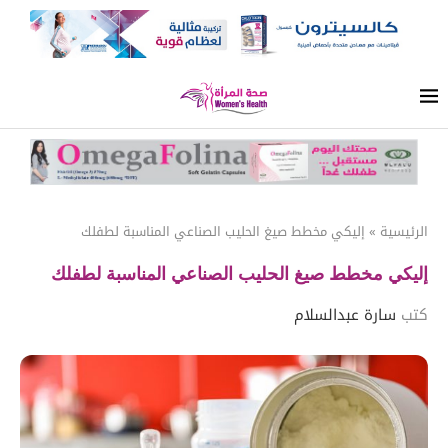
الرئيسية
»
إليكي مخطط صيغ الحليب الصناعي المناسبة لطفلك
إليكي مخطط صيغ الحليب الصناعي المناسبة لطفلك
كتب
سارة عبدالسلام