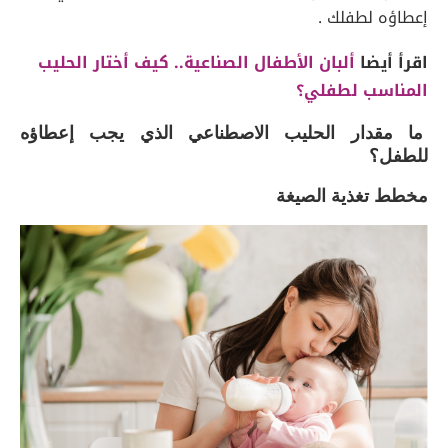
إعطاؤه لطفلك .
اقرأ أيضا
ألبان الأطفال الصناعية.. كيف أختار الحليب
المناسب لطفلي؟
ما مقدار الحليب الاصطناعي الذي يجب إعطاؤه
للطفل؟
مخطط تغذية الصيغة