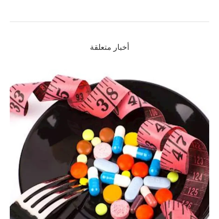
أخبار متعلقة