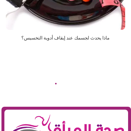
ماذا يحدث لجسمك عند إيقاف أدوية التخسيس؟