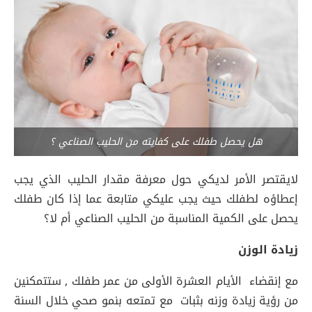
هل يحصل طفلك على كفايته من الحليب الصناعي ؟
لايقتصر الأمر لديكي حول معرفة مقدار الحليب الذي يجب
إعطاؤه لطفلك حيث يجب عليكي متابعة عما إذا كان طفلك
يحصل على الكمية المناسبة من الحليب الصناعي أم لا؟
زيادة الوزن
مع إنقضاء الأيام العشرة الأولى من عمر طفلك , ستتمكنين
من رؤية زيادة وزنه بثبات مع تمتعه بنمو صحي خلال السنة