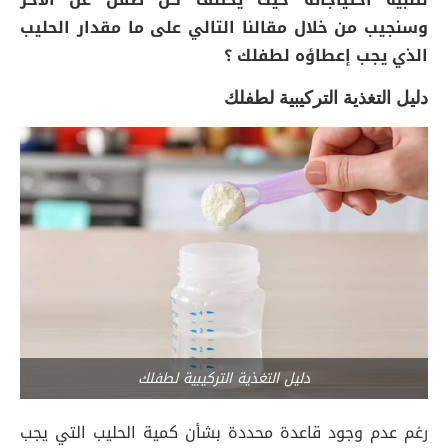
وسنجيب من خلال مقالنا التالي على ما مقدار الحليب
الذي يجب إعطاؤه لطفلك ؟
دليل التغذية التركيبية لطفلك
دليل التغذية التركيبية لطفلك
رغم عدم وجود قاعدة محددة بشأن كمية الحليب التي يجب