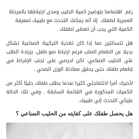
رغم اهتمامنا بتوضيح كمية الحليب ومدى ارتباطها بالمرحلة
العمرية لطفلك إلا أنه يمكنك التحدث مع طبيبك لمعرفة
الكمية التي يجب أن تعطى لطفلك .
هل تتسائلين عما إذا كان تغذية التركيبة الصناعية تشكل
بديلا عن الطعام الصلب فرغم ارتباط نمو طفل، بزيادة الطلب
على الحليب الصناعي. لكن احرصي على تجنب الإفراط في
إطعام طفلك حتى يحقق معادلة الوزن الصحي .
لأخبرك أمرا لاتتفاجئي كثيرا عندما يطلب طفلك حليبًا أكثر من
الكميات المذكورة في القائمة السابقة . وفي تلك الحالة
عليكي التحدث إلى طبيبك.
هل يحصل طفلك على كفايته من الحليب الصناعي ؟