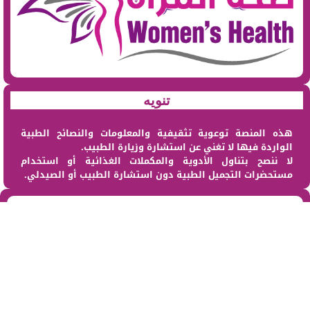
تنويه
هذه المنصة توعوية تثقيفية والمعلومات والنصائح الطبية
الواردة فيها لا تغني عن استشارة وزيارة الطبيب.
لا ننصح بتناول الأدوية والمكملات الغذائية أو استخدام
مستحضرات التجميل الطبية دون استشارة الطبيب أو الصيدلي.
من نحن