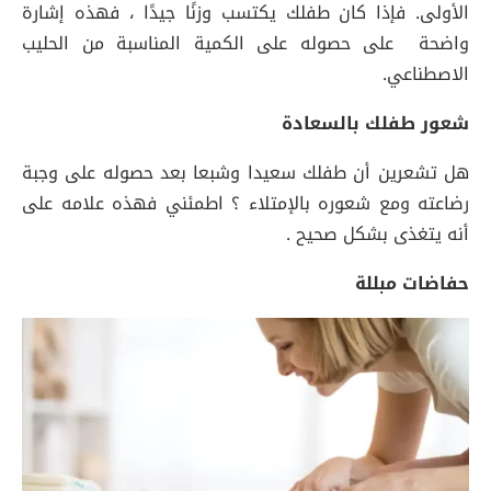
الأولى. فإذا كان طفلك يكتسب وزنًا جيدًا ، فهذه إشارة
واضحة على حصوله على الكمية المناسبة من الحليب
الاصطناعي.
شعور طفلك بالسعادة
هل تشعرين أن طفلك سعيدا وشبعا بعد حصوله على وجبة
رضاعته ومع شعوره بالإمتلاء ؟ اطمئني فهذه علامه على
أنه يتغذى بشكل صحيح .
حفاضات مبللة