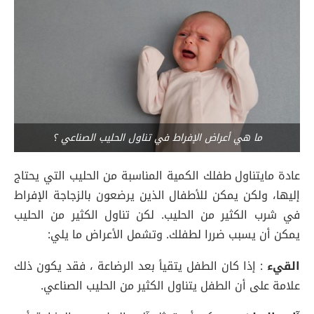
ما هي أعراض الإفراط في تناول الحليب الصناعي ؟
عادة مايتناول طفلك الكمية المناسبة من الحليب التي يحتاج
إليها، ولكن يمكن للأطفال الذين يرضعون بالزجاجة الإفراط
في شرب الكثير من الحليب. لكن تناول الكثير من الحليب
يمكن أن يسبب ضررا لطفلك. وتشمل الأعراض ما يلي:
القيء
: إذا كان الطفل يتقيأ بعد الرضاعة ، فقد يكون ذلك
علامة على أن الطفل يتناول الكثير من الحليب الصناعي.