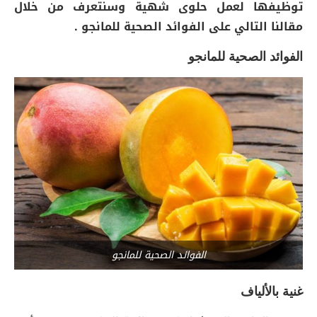
توظيفها لعمل حلوى شهية وسنتعرف من خلال
مقالنا التالي على الفوائد الصحية للمانجو .
الفوائد الصحية للمانجو
الفوائد الصحية للمانجو
غنية بالألياف