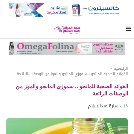
الرئيسية
»
الفوائد الصحية للمانجو .. سموزي المانجو والموز من الوصفات الرائعة
الفوائد الصحية للمانجو .. سموزي المانجو والموز من
الوصفات الرائعة
كتب
سارة عبدالسلام