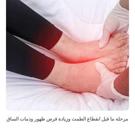
مرحلة ما قبل انقطاع الطمث وزيادة فرص ظهور وذمات الساق