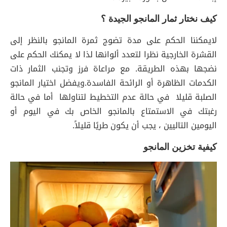
كيف نختار ثمار المانجو الجيدة ؟
لايمكننا الحكم على مدة تضوج ثمرة المانجو بالنظر إلى
القشرة الخارجية نظرا لتعدد ألوانها لذا لا يمكنك الحكم على
نضجها بهذه الطريقة. مع مراعاة فرز وتجنب الثمار ذات
الكدمات الظاهرة أو الرائحة الفاسدة.ويفضل اختيار المانجو
الصلبة قليلا في حالة عدم التخطيط لتناولها أما في حالة
رغبتك في الاستمتاع بالمانجو الخاص بك في اليوم أو
اليومين التاليين ، يجب أن يكون طريًا قليلاً.
كيفية تخزين المانجو