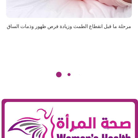
مرحلة ما قبل انقطاع الطمث وزيادة فرص ظهور وذمات الساق