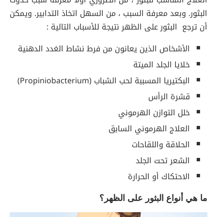
البثور. وبعد معرفة السبب ، من السهل اتخاذ التدابير. ويمكن
أن ترجع البثور على الظهر نتيجة للأسباب التالية :
الأشخاص الذين يعانون من فرط نشاط الغدد الدهنية
خلايا الجلد الميتة
البكتيريا المسببة لحب الشباب (Propiniobacterium)
قشرة الرأس
خلل التوازن الهرموني
العلاج الهرموني السابق
الحلاقة واللقاحات
الشعر تحت الجلد
الاحتكاك أو الحرارة
ما هي أنواع البثور على الظهر؟