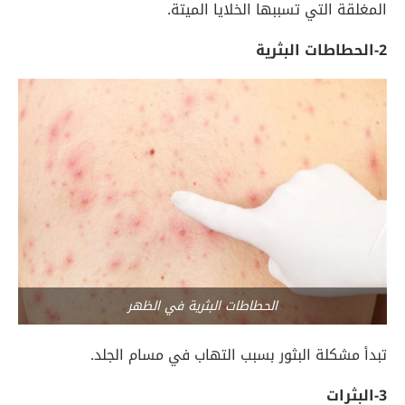
المغلقة التي تسببها الخلايا الميتة.
2-الحطاطات البثرية
الحطاطات البثرية في الظهر
تبدأ مشكلة البثور بسبب التهاب في مسام الجلد.
3-البثرات