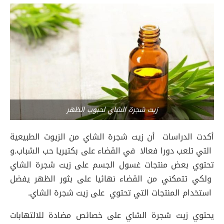
زيت شجرة الشاي لحبوب الظهر
أكدت الدراسات أن زيت شجرة الشاي من الزيوت الطبيعية
التي تلعب دورا فعالا في القضاء على بكتيريا حب الشباب.و
تحتوي بعض منتجات غسول الجسم على زيت شجرة الشاي
ولكي تتمكني من القضاء نهائيا على بثور الظهر يفضل
استخدام المنتجات التي تحتوي على زيت شجرة الشاي.
يحتوي زيت شجرة الشاي على خصائص مضادة للالتهابات