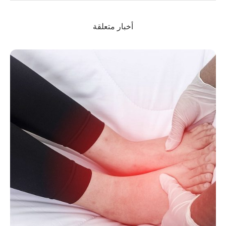
أخبار متعلقة