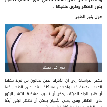
بثور الظهر وطرق علاجها .
حول بثور الظهر
حول بثور الظهر
تشير الدراسات إلى أن الأفراد الذين يعانون من فرط نشاط
الغدد الدهنية قد يواجهون مشكلة البثور على الظهر. كما
أن خلايا الجلد الميتة ، يمكن أن تسبب مشكلة انتشار البثور
على الظهر. وفي بعض الأحيان يمكن أن تظهر البثور أيضًا