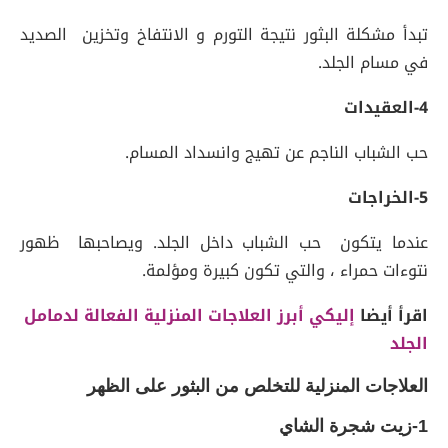
تبدأ مشكلة البثور نتيجة التورم و الانتفاخ وتخزين الصديد
في مسام الجلد.
4-العقيدات
حب الشباب الناجم عن تهيج وانسداد المسام.
5-الخراجات
عندما يتكون حب الشباب داخل الجلد. ويصاحبها ظهور
نتوءات حمراء ، والتي تكون كبيرة ومؤلمة.
اقرأ أيضا
إليكي أبرز العلاجات المنزلية الفعالة لدمامل
الجلد
العلاجات المنزلية للتخلص من البثور على الظهر
1-زيت شجرة الشاي