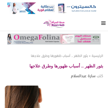
الرئيسية
»
بثور الظهر .. أسباب ظهورها وطرق علاجها
بثور الظهر .. أسباب ظهورها وطرق علاجها
كتب
سارة عبدالسلام