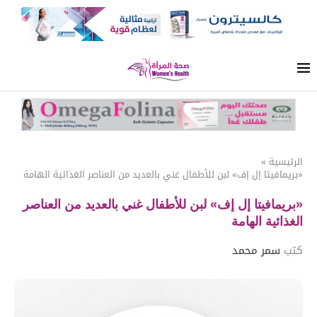
الرئيسية
»
«بريمافيتا إل إف» لبن للأطفال غني بالعديد من العناصر الغذائية الهامة
«بريمافيتا إل إف» لبن للأطفال غني بالعديد من العناصر
الغذائية الهامة
كتب
سمر محمد