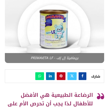
بريمافيتا إل إف - PRIMAVITA LF
شارك
الرضاعة الطبيعية هي الأفضل
للأطفال لذا يجب أن تحرص الأم على