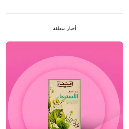
أخبار متعلقة