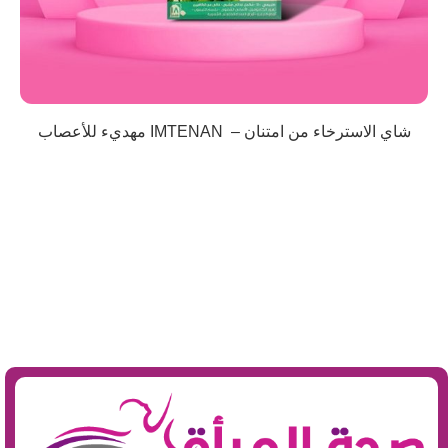
شاي الاسترخاء من امتنان – IMTENAN مهديء للأعصاب