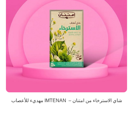
شاي الاسترخاء من امتنان – IMTENAN مهديء للأعصاب