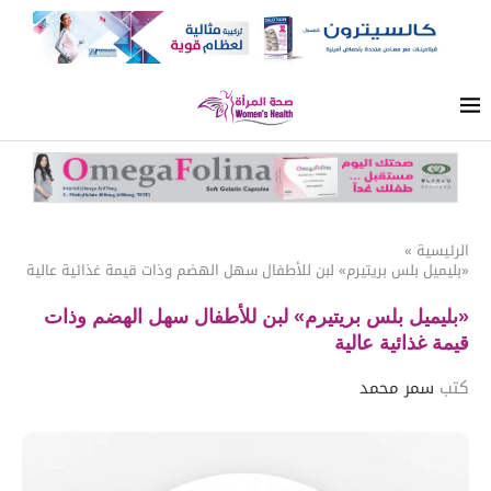
الرئيسية
»
«بليميل بلس بريتيرم» لبن للأطفال سهل الهضم وذات قيمة غذائية عالية
«بليميل بلس بريتيرم» لبن للأطفال سهل الهضم وذات
قيمة غذائية عالية
كتب
سمر محمد