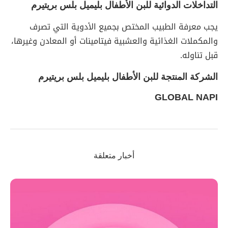
التداخلات الدوائية للبن الأطفال بليميل بلس بريتيرم
يجب معرفة الطبيب المختص بجميع الأدوية التي تصرف
والمكملات الغذائية والعشبية فيتامينات أو المعادن وغيرها،
قبل تناوله.
الشركة المنتجة للبن الأطفال بليميل بلس بريتيرم
GLOBAL NAPI
أخبار متعلقة