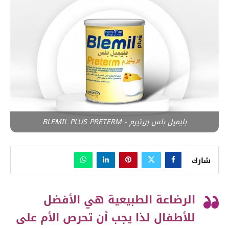
بليميل بلس بريتيرم - BLEMIL PLUS PRETERM
شارك
الرضاعة الطبيعية هي الأفضل
للأطفال لذا يجب أن تحرص الأم على