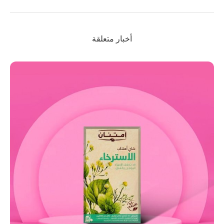
أخبار متعلقة