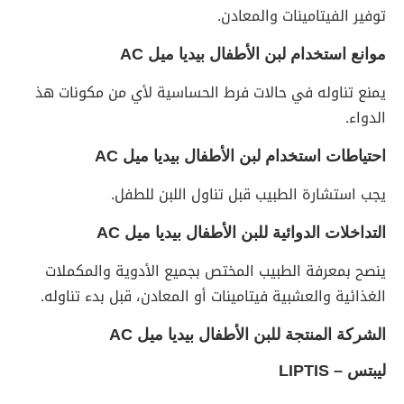
توفير الفيتامينات والمعادن.
موانع استخدام لبن الأطفال بيديا ميل
AC
يمنع تناوله في حالات فرط الحساسية لأي من مكونات هذ
الدواء.
احتياطات استخدام لبن الأطفال بيديا ميل
AC
يجب استشارة الطبيب قبل تناول اللبن للطفل.
التداخلات الدوائية للبن الأطفال بيديا ميل
AC
ينصح بمعرفة الطبيب المختص بجميع الأدوية والمكملات
الغذائية والعشبية فيتامينات أو المعادن، قبل بدء تناوله.
الشركة المنتجة ل
لبن
الأطفال
بيديا ميل
AC
ليبتس –
LIPTIS