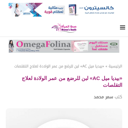
الرئيسية
»
«بيديا ميل AC» لبن للرضع من عمر الولادة لعلاج التقلصات
«بيديا ميل AC» لبن للرضع من عمر الولادة لعلاج
التقلصات
كتب
سمر محمد