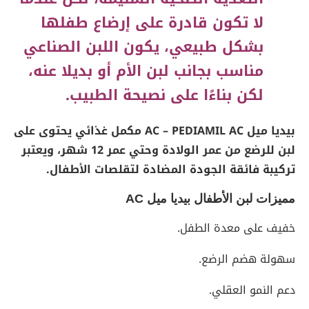
لا تكون قادرة على إرضاع طفلها
بشكل طبيعي، يكون اللبن الصناعي
مناسب بجانب لبن الأم أو بديلا عنه،
لكن بناءًا على نصيحة الطبيب.
بيديا ميل AC – PEDIAMIL AC مكمل غذائي يحتوى على
لبن للرضع من عمر الولادة وحتي عمر 12 شهر، ويعتبر
تركيبة فائقة الجودة المضادة لتقلصات الأطفال.
مميزات لبن الأطفال بيديا ميل
AC
خفيف على معدة الطفل.
سهولة هضم الرضع.
دعم النمو العقلي.