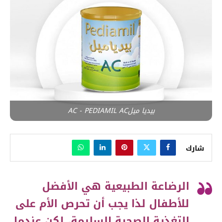
بيديا ميلAC - PEDIAMIL AC
شارك
الرضاعة الطبيعية هي الأفضل
للأطفال لذا يجب أن تحرص الأم على
التغذية الصحية السليمة، لكن عندما