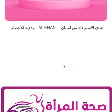
شاي الاسترخاء من امتنان – IMTENAN مهديء للأعصاب