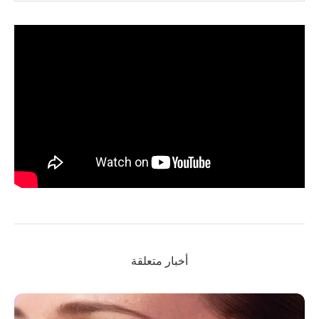
أخبار متعلقة