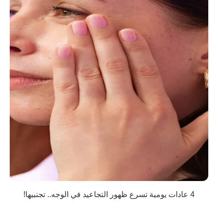
4 عادات يومية تسرع ظهور التجاعيد في الوجه.. تجنبيها!