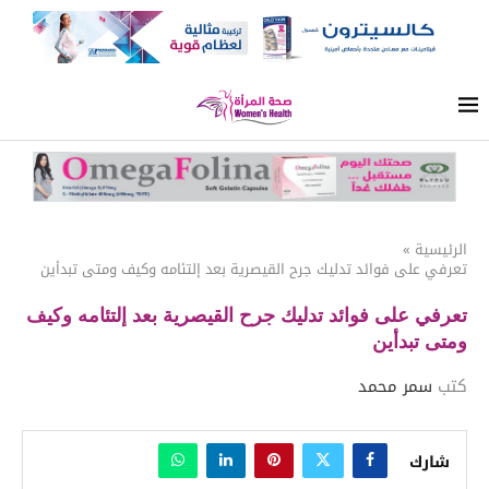
الرئيسية
»
تعرفي على فوائد تدليك جرح القيصرية بعد إلتئامه وكيف ومتى تبدأين
تعرفي على فوائد تدليك جرح القيصرية بعد إلتئامه وكيف
ومتى تبدأين
كتب
سمر محمد
شارك