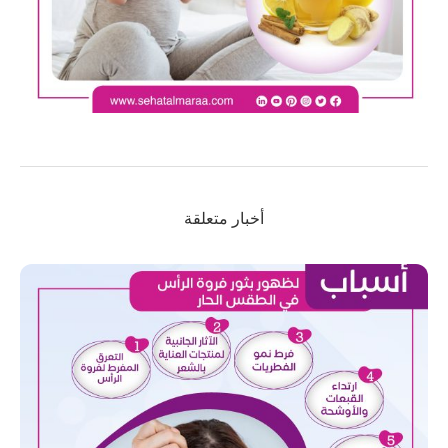
أخبار متعلقة