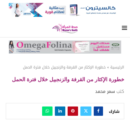
الرئيسية
»
خطورة الإكثار من القرفة والزنجبيل خلال فترة الحمل
خطورة الإكثار من القرفة والزنجبيل خلال فترة الحمل
كتب
سمر محمد
شارك