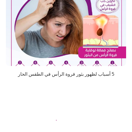
5 أسباب لظهور بثور فروة الرأس في الطقس الحار