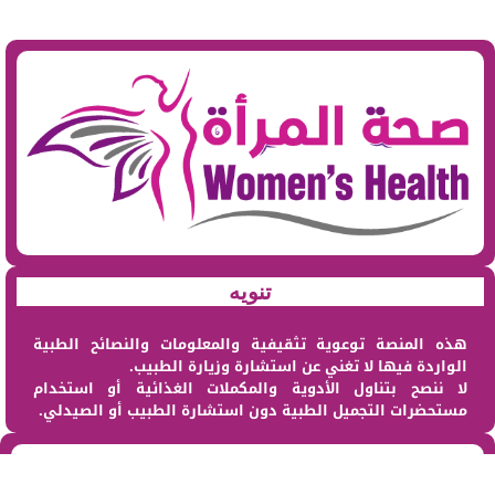
تنويه
هذه المنصة توعوية تثقيفية والمعلومات والنصائح الطبية
الواردة فيها لا تغني عن استشارة وزيارة الطبيب.
لا ننصح بتناول الأدوية والمكملات الغذائية أو استخدام
مستحضرات التجميل الطبية دون استشارة الطبيب أو الصيدلي.
من نحن