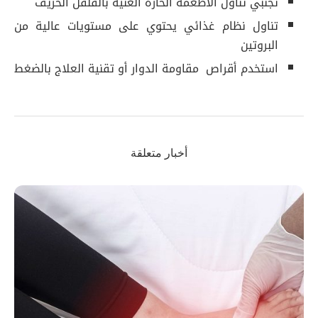
تجنبي تناول الأطعمة الحارة الغنية بالفلفل الحريف
تناول نظام غذائي يحتوي على مستويات عالية من
البروتين
استخدم أقراص مقاومة الدوار أو تقنية العلاج بالضغط
أخبار متعلقة