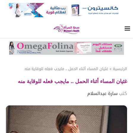
الرئيسية
»
غثيان المساء أثناء الحمل .. مايجب فعله للوقاية منه
غثيان المساء أثناء الحمل .. مايجب فعله للوقاية منه
كتب
سارة عبدالسلام