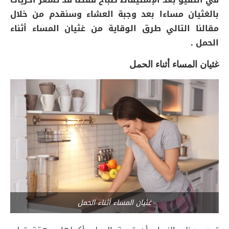
بالغثيان مساءا بعد وجبة العشاء وسنقدم من خلال
مقالنا التالي طرق الوقاية من غثيان المساء أثناء
الحمل .
غثيان المساء أثناء الحمل
غثيان المساء أثناء الحمل