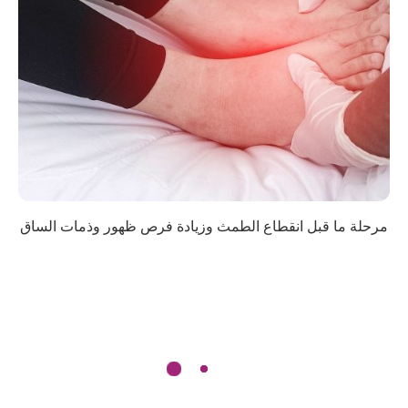
مرحلة ما قبل انقطاع الطمث وزيادة فرص ظهور وذمات الساق