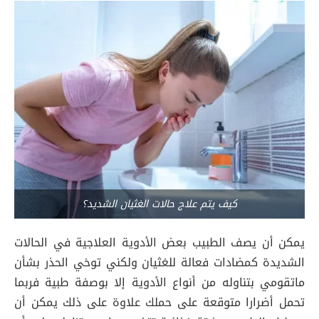
كيف يتم علاج حالات الغثيان الشديد؟
يمكن أن يصف الطبيب بعض الأدوية العلاجية في الحالات
الشديدة كمضادات فعالة للغثيان ولكني توخي الحذر بشأن
ماتقومي بتناوله من أنواع الأدوية إلا بوصفة طبية فربما
تحمل أضرارا متوقعة على حملك علاوة على ذلك يمكن أن