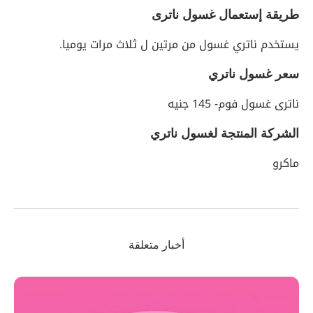
طريقة إستعمال غسول ناترى
يستخدم ناتري غسول من مرتين ل ثلاث مرات يوميا.
سعر غسول ناتري
ناترى غسول فوم- 145 جنيه
الشركة المنتجة لغسول ناتري
ماكرو
أخبار متعلقة