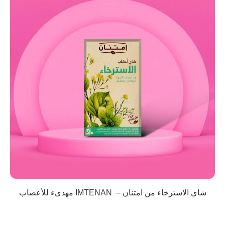
شاي الاسترخاء من امتنان – IMTENAN مهديء للأعصاب