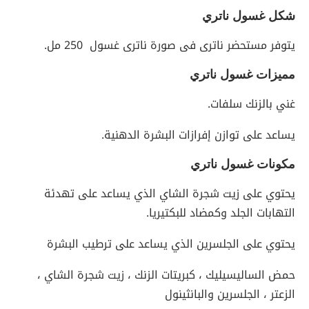
شكل غسول ناتري
يتوفر مستحضر ناترى فى صورة ناترى غسول 250 مل.
مميزات غسول ناتري
غني بالزنك سلفات.
يساعد على توازن إفرازات البشرة الدهنية.
مكونات غسول ناتري
يحتوي على زيت شجرة الشاي الذي يساعد على تهدئة
التهابات الجلد وكمضاد للبكتيريا.
يحتوي على الجلسرين الذي يساعد على ترطيب البشرة
حمض الساليسيليك ، كبريتات الزنك ، زيت شجرة الشاي ،
الزعتر ، الجلسرين والبانثينول