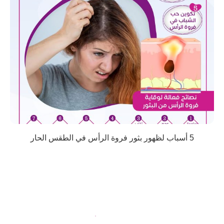
5 أسباب لظهور بثور فروة الرأس في الطقس الحار