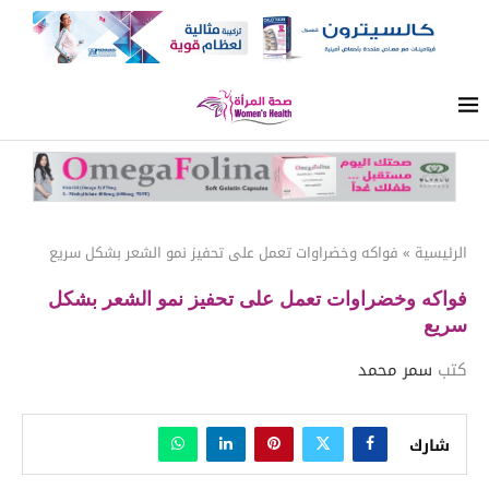
الرئيسية
»
فواكه وخضراوات تعمل على تحفيز نمو الشعر بشكل سريع
فواكه وخضراوات تعمل على تحفيز نمو الشعر بشكل
سريع
كتب
سمر محمد
شارك