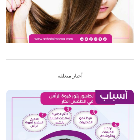
أخبار متعلقة