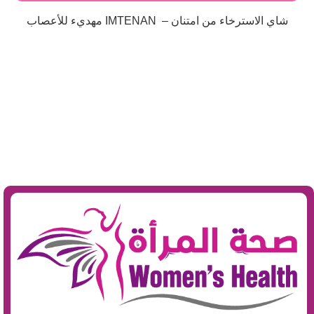
شاي الاسترخاء من امتنان – IMTENAN مهديء للأعصاب