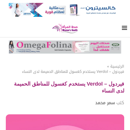
الرئيسية
»
فيردول – Verdol يستخدم كغسول للمناطق الحميمة لدى النساء
فيردول – Verdol يستخدم كغسول للمناطق الحميمة
لدى النساء
كتب
سمر محمد