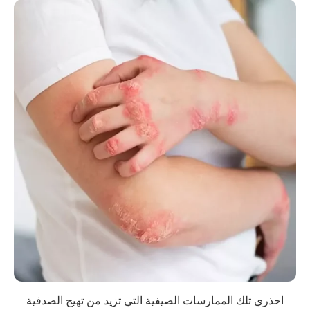
احذري تلك الممارسات الصيفية التي تزيد من تهيج الصدفية