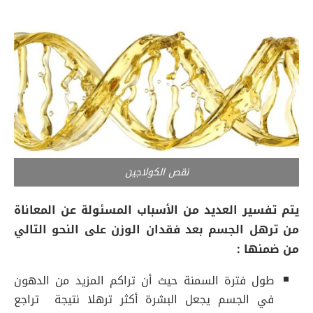
نقص الكولاجين
يتم تفسير العديد من الأسباب المسئولة عن المعاناة
من ترهل الجسم بعد فقدان الوزن على النحو التالي
من ضمنها :
طول فترة السمنة حيث أن تراكم المزيد من الدهون
في الجسم يجعل البشرة أكثر ترهلا نتيجة تراجع