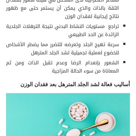
الثقة بالذات والذي يمكن أن يستمر حتى مع ظهور
نتائج إيجابية لفقدان الوزن
تراجع مستويات النشاط البدني نتيجة الترهلات الجلدية
الزائدة عن الحد الطبيعي
سرعة تهيج الجلد وتعرضه للتضرر مما يضطر الأشخاص
للخضوع لعملية تجميلية لشد الجلد المترهل
الشعور بإنعدام الرضا وعدم تقبل الذات ومن ثم
المعاناة من سوء الحالة المزاجية
أساليب فعالة لشد الجلد المترهل بعد فقدان الوزن