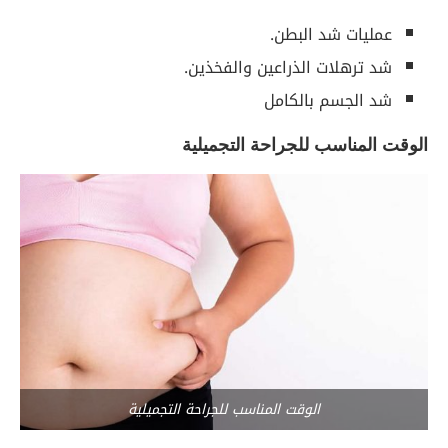
عمليات شد البطن.
شد ترهلات الذراعين والفخذين.
شد الجسم بالكامل
الوقت المناسب للجراحة التجميلية
الوقت المناسب للجراحة التجميلية