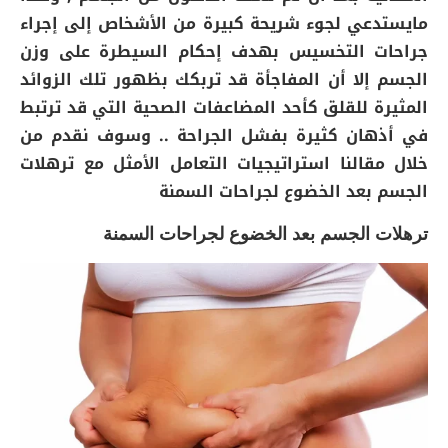
مايستدعي لجوء شريحة كبيرة من الأشخاص إلى إجراء
جراحات التخسيس بهدف إحكام السيطرة على وزن
الجسم إلا أن المفاجأة قد تربكك بظهور تلك الزوائد
المثيرة للقلق كأحد المضاعفات الصحية التي قد ترتبط
في أذهان كثيرة بفشل الجراحة .. وسوف نقدم من
خلال مقالنا استراتيجيات التعامل الأمثل مع ترهلات
الجسم بعد الخضوع لجراحات السمنة
ترهلات الجسم بعد الخضوع لجراحات السمنة