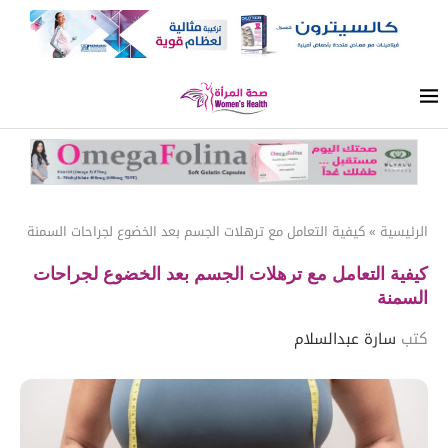
الرئيسية
»
كيفية التعامل مع ترهلات الجسم بعد الخضوع لجراحات السمنة
كيفية التعامل مع ترهلات الجسم بعد الخضوع لجراحات
السمنة
كتب
سارة عبدالسلام