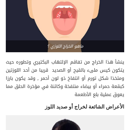
ماهو الخراج اللوزي ؟
ينشأ هذا الخراج من تفاقم الإلتهاب البكتيري وتطوره حيث
يتكون كيس ملىء بالقيح أو الصديد قريبا من أحد اللوزتين
ومتخذا شكل تورم أو انتفاخ ذو لون أحمر , وقد يكون بارزا
كبقعة حمراء أو بيضاء منتفخة وكائنة في مؤخرة الحلق مما
يعوق عملية بلع الأطعمة
الأعراض الشائعة لخراج أو صديد اللوز