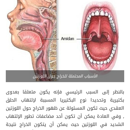
الأسباب المحتملة للخراج حول اللوزتين
بالنظر إلى السبب الرئيسي فإنه يكون متعلقا بعدوى
بكتيرية وتحديدا نوع البكتيريا المسببة لإلتهاب الحلق
العقدي حيث تكون المسئولة عن ظهور الخراج حول اللوزتين
, وفي العادة يمكن أن تكون أحد مضاعفات تطور الإلتهاب
الشديد في اللوزتين حيث يمكن أن يتكون الخراج نتيجة