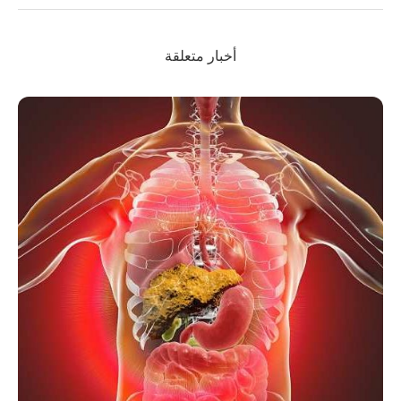
أخبار متعلقة