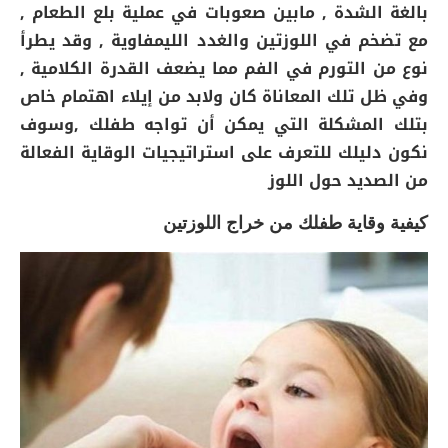
بالغة الشدة , مابين صعوبات في عملية بلع الطعام ,
مع تضخم في اللوزتين والغدد الليمفاوية , وقد يطرأ
نوع من التورم في الفم مما يضعف القدرة الكلامية ,
وفي ظل تلك المعاناة كان ولابد من إيلاء اهتمام خاص
بتلك المشكلة التي يمكن أن تواجه طفلك ,وسوف
نكون دليلك للتعرف على استراتيجيات الوقاية الفعالة
من الصديد حول اللوز
كيفية وقاية طفلك من خراج اللوزتين