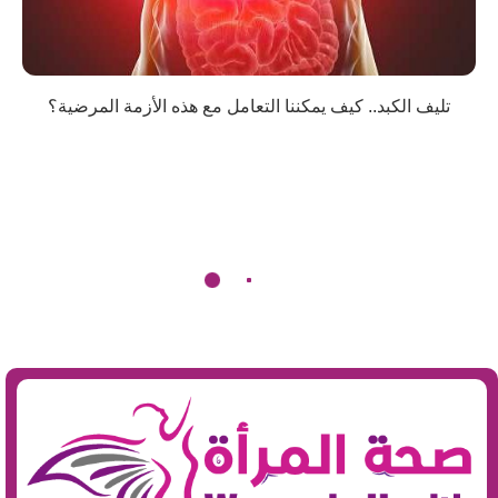
تليف الكبد.. كيف يمكننا التعامل مع هذه الأزمة المرضية؟