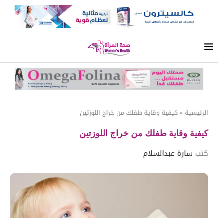
الرئيسية
»
كيفية وقاية طفلك من خراج اللوزتين
كيفية وقاية طفلك من خراج اللوزتين
كتب
سارة عبدالسلام