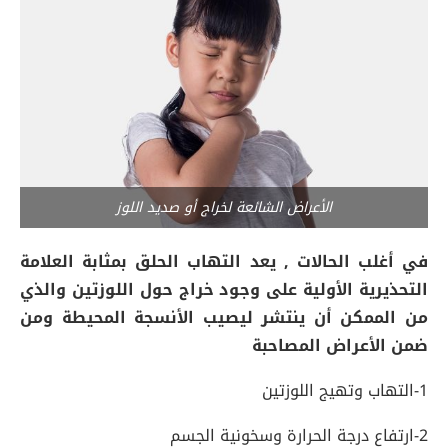
الأعراض الشائعة لخراج أو صديد اللوز
في أغلب الحالات , يعد التهاب الحلق بمثابة العلامة
التحذيرية الأولية على وجود خراج حول اللوزتين والذي
من الممكن أن ينتشر ليصيب الأنسجة المحيطة ومن
ضمن الأعراض المصاحبة
1-التهاب وتهيج اللوزتين
2-ارتفاع درجة الحرارة وسخونية الجسم