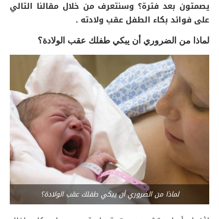
يصمتون بعد فترة؟ وسنتعرف من خلال مقالنا التالي
على فوائد بكاء الطفل عقب ولادته .
لماذا من الضروري أن يبكي طفلك عقب الولادة؟
لماذا من الضروري أن يبكي طفلك عقب الولادة؟