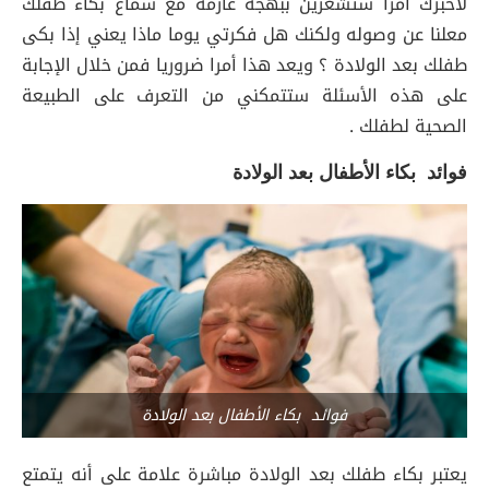
لأخبرك أمرا ستشعرين ببهجة عارمة مع سماع بكاء طفلك
معلنا عن وصوله ولكنك هل فكرتي يوما ماذا يعني إذا بكى
طفلك بعد الولادة ؟ ويعد هذا أمرا ضروريا فمن خلال الإجابة
على هذه الأسئلة ستتمكني من التعرف على الطبيعة
الصحية لطفلك .
فوائد بكاء الأطفال بعد الولادة
فوائد بكاء الأطفال بعد الولادة
يعتبر بكاء طفلك بعد الولادة مباشرة علامة على أنه يتمتع