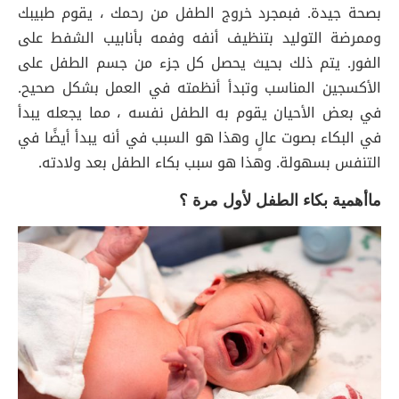
بصحة جيدة. فبمجرد خروج الطفل من رحمك ، يقوم طبيبك
وممرضة التوليد بتنظيف أنفه وفمه بأنابيب الشفط على
الفور. يتم ذلك بحيث يحصل كل جزء من جسم الطفل على
الأكسجين المناسب وتبدأ أنظمته في العمل بشكل صحيح.
في بعض الأحيان يقوم به الطفل نفسه ، مما يجعله يبدأ
في البكاء بصوت عالٍ وهذا هو السبب في أنه يبدأ أيضًا في
التنفس بسهولة. وهذا هو سبب بكاء الطفل بعد ولادته.
ماأهمية بكاء الطفل لأول مرة ؟