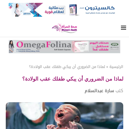
الرئيسية
»
لماذا من الضروري أن يبكي طفلك عقب الولادة؟
لماذا من الضروري أن يبكي طفلك عقب الولادة؟
كتب
سارة عبدالسلام