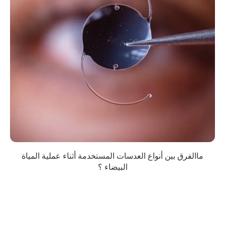
ماالفرق بين أنواع العدسات المستخدمة أثناء عملية المياة
البيضاء ؟