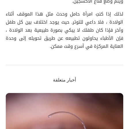
ويتم وضع قناع الأكسجين.
لذلك إذا كنتِ امرأة حامل وحدث مثل هذا الموقف أثناء
الولادة ، فلا داعي للتوتر. حيث يوجد اختلاف بين كل طفل
وآخر فإذا كان طفلك لا يبكي بصورة طبيعية بعد الولادة ،
فإن الأطباء يحاولون تطبيعه عن طريق تحويله إلى وحدة
العناية المركزة في أسرع وقت ممكن.
أخبار متعلقة