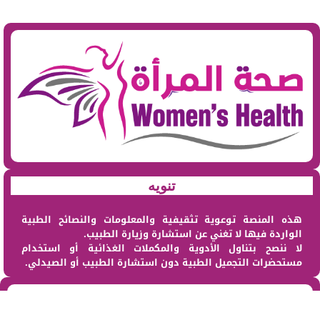
تنويه
هذه المنصة توعوية تثقيفية والمعلومات والنصائح الطبية
الواردة فيها لا تغني عن استشارة وزيارة الطبيب.
لا ننصح بتناول الأدوية والمكملات الغذائية أو استخدام
مستحضرات التجميل الطبية دون استشارة الطبيب أو الصيدلي.
من نحن