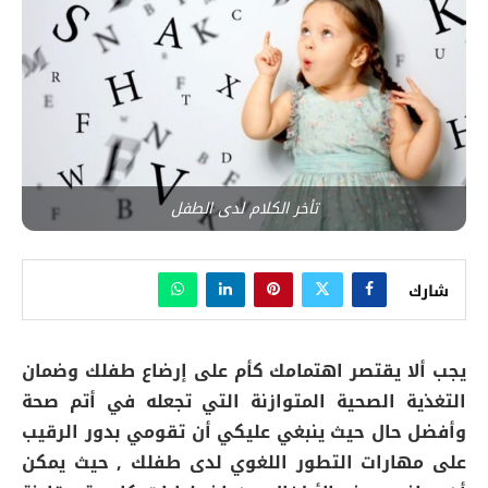
تأخر الكلام لدى الطفل
شارك
يجب ألا يقتصر اهتمامك كأم على إرضاع طفلك وضمان
التغذية الصحية المتوازنة التي تجعله في أتم صحة
وأفضل حال حيث ينبغي عليكي أن تقومي بدور الرقيب
على مهارات التطور اللغوي لدى طفلك , حيث يمكن