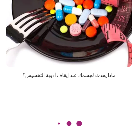
ماذا يحدث لجسمك عند إيقاف أدوية التخسيس؟