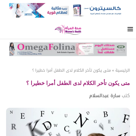
الرئيسية
»
متى يكون تأخر الكلام لدى الطفل أمرا خطيرا ؟
متى يكون تأخر الكلام لدى الطفل أمرا خطيرا ؟
كتب
سارة عبدالسلام