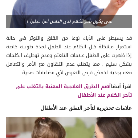
متى يكون تأخر الكلام لدى الطفل أمرا خطيرا ؟
قد يسيطر على الآباء نوعا من القلق والتوتر في حالة
استمرار مشكلة خلل الكلام عند الطفل لمدة طويلة خاصة
إذا ظهرت على الطفل علامات التلعثم وعدم توظيف الكلمات
بشكل سليم , مما يتطلب عدم التهاون مع الأمر والتعامل
معه بجديه لخفض فرص التعرض لأي مضاعفات صحية
اقرأ أيضا
أهم الطرق العلاجية المعنية بالتغلب على
تأخر الكلام عند الأطفال
علامات تحذيرية لتأخر النطق عند الأطفال