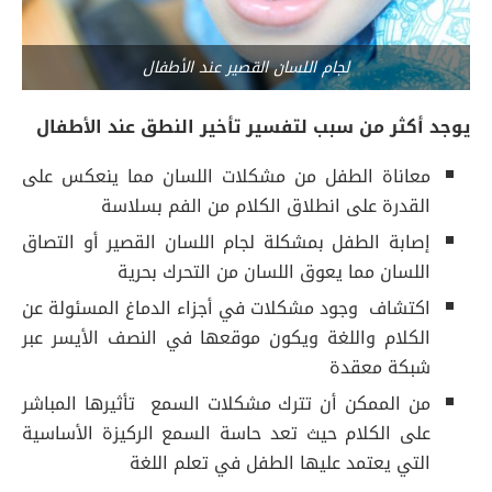
لجام اللسان القصير عند الأطفال
يوجد أكثر من سبب لتفسير تأخير النطق عند الأطفال
معاناة الطفل من مشكلات اللسان مما ينعكس على
القدرة على انطلاق الكلام من الفم بسلاسة
إصابة الطفل بمشكلة لجام اللسان القصير أو التصاق
اللسان مما يعوق اللسان من التحرك بحرية
اكتشاف وجود مشكلات في أجزاء الدماغ المسئولة عن
الكلام واللغة ويكون موقعها في النصف الأيسر عبر
شبكة معقدة
من الممكن أن تترك مشكلات السمع تأثيرها المباشر
على الكلام حيث تعد حاسة السمع الركيزة الأساسية
التي يعتمد عليها الطفل في تعلم اللغة