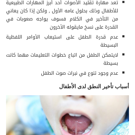
تعد مهارة تقليد الأصوات أحد أبرز المهارات الطبيعية
للأطفال وذلك بحلول عامه الأول , ولكن إذا كان يعاني
من التأخير في الكلام فسوف يواجه صعوبات في
القدرة على نسخ مايقوله الآخرون
عدم قدرة الطفل على استيعاب الأوامر اللفظية
البسيطة
لايتمكن الطفل من اتباع خطوات التعليمات مهما كانت
بسيطة
عدم وجود تنوع في نبرات صوت الطفل
أسباب تأخير النطق لدى الأطفال