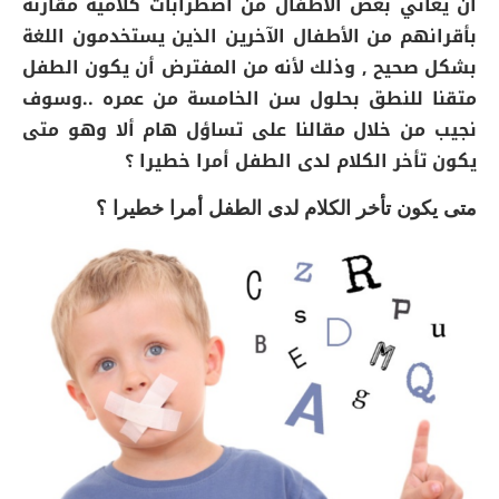
أن يعاني بعض الأطفال من اضطرابات كلامية مقارنة
بأقرانهم من الأطفال الآخرين الذين يستخدمون اللغة
بشكل صحيح , وذلك لأنه من المفترض أن يكون الطفل
متقنا للنطق بحلول سن الخامسة من عمره ..وسوف
نجيب من خلال مقالنا على تساؤل هام ألا وهو متى
يكون تأخر الكلام لدى الطفل أمرا خطيرا ؟
متى يكون تأخر الكلام لدى الطفل أمرا خطيرا ؟