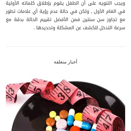
ويجب التنويه على أن الطفل يقوم بإطلاق كلماته الأولية
في العام الأول , ولكن في حالة عدم رؤية أي علامات تطور
مع تجاوز سن سنتين فمن الأفضل تقييم الحالة بدقة مع
سرعة التدخل للكشف عن المشكلة وتحديدها .
أخبار متعلقة