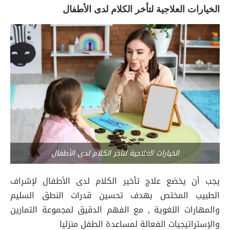
الخيارات العلاجية لتأخر الكلام لدى الأطفال
الخيارات العلاجية لتأخر الكلام لدى الأطفال
يجب أن يخضع علاج تأخير الكلام لدى الأطفال لإشراف
الطبيب المختص بهدف تحسين قدرات النطق السليم
والمهارات اللغوية , مع الفهم الدقيق لمجموعة التمارين
والإستراتيجيات الفعالة لمساعدة الطفل منزليا