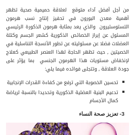
من أجل أفضل آداء متوقع لعلاقة حميمية صحية تظهر
أهمية معدن البورون في تحفيز إنتاج نسب هرمون
التستوستيرون والذي يعد بمثابة هرمون الذكورة الرئيسي
المسئول عن إبراز الخصائص الذكورية كشعر الجسم وكتلة
العضلات فضلا عن مسئوليته عن تطور الأنسجة التناسلية في
الخصيتين , حيث تظهر الحاجة لهذا العنصر الطبيعي كعلاج
لإنخفاض مستويات هذا الهرمون الجنسي بما يؤثر على
جودة العلاقة , وتتجلى فوائده فيما يلي:
تحسين الخصوبة التي ترفع من كفاءة القدرات الإنجابية
تدعيم البنية العضلية الذكورية وتحديدا بالنسبة لرياضة
كمال الأجسام
3- تعزيز صحة النساء