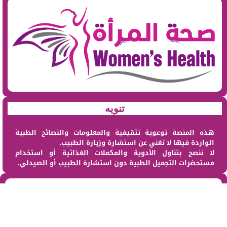
تنويه
هذه المنصة توعوية تثقيفية والمعلومات والنصائح الطبية
الواردة فيها لا تغني عن استشارة وزيارة الطبيب.
لا ننصح بتناول الأدوية والمكملات الغذائية أو استخدام
مستحضرات التجميل الطبية دون استشارة الطبيب أو الصيدلي.
من نحن