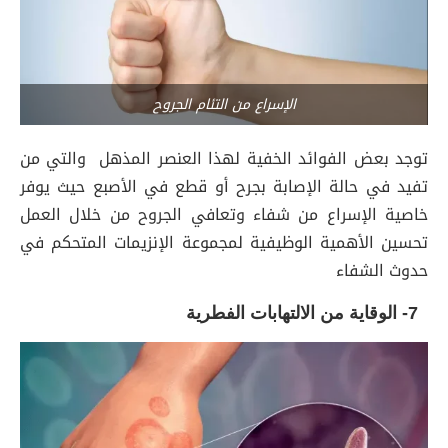
الإسراع من التئام الجروح
توجد بعض الفوائد الخفية لهذا العنصر المذهل والتي من
تفيد في حالة الإصابة بجرح أو قطع في الأصبع حيث يوفر
خاصية الإسراع من شفاء وتعافي الجروح من خلال العمل
تحسين الأهمية الوظيفية لمجموعة الإنزيمات المتحكم في
حدوث الشفاء
7- الوقاية من الالتهابات الفطرية