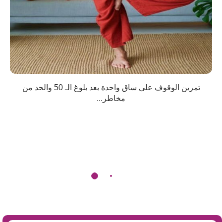
تمرين الوقوف على ساق واحدة بعد بلوغ الـ 50 والحد من
مخاطر...