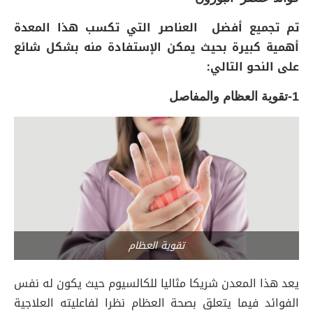
تم تجميع أفضل العناصر التي تكسب هذا المعدة
أهمية كبيرة بحيث يمكن الإستفادة منه بشكل شائع
على النحو التالي:
1-تقوية العظام والمفاصل
تقوية العظام
يعد هذا المعدن شريكا مثاليا للكالسيوم حيث يكون له نفس
الفوائد فيما يتعلق بصحة العظام نظرا لفاعليته العلاجية