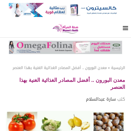
الرئيسية
»
معدن البورون .. أفضل المصادر الغذائية الغنية بهذا العنصر
معدن البورون .. أفضل المصادر الغذائية الغنية بهذا
العنصر
كتب
سارة عبدالسلام