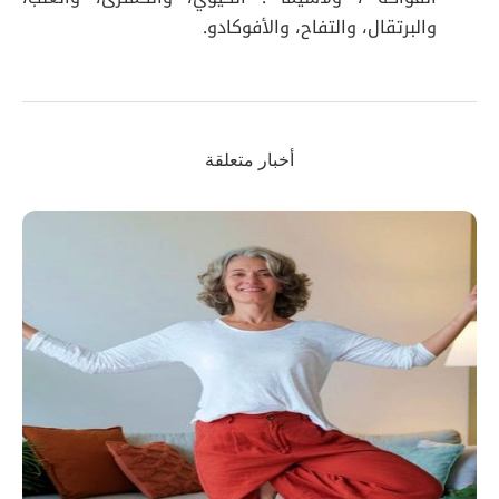
والبرتقال، والتفاح، والأفوكادو.
أخبار متعلقة