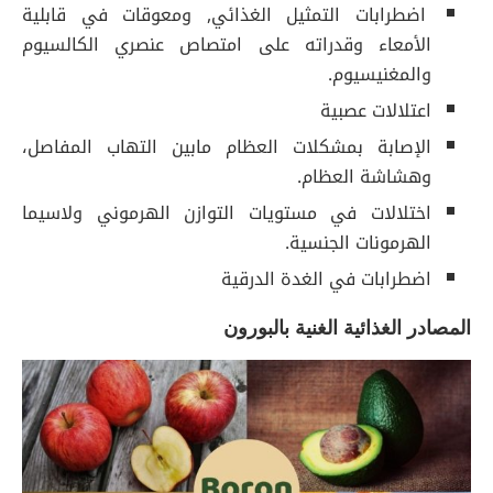
اضطرابات التمثيل الغذائي, ومعوقات في قابلية
الأمعاء وقدراته على امتصاص عنصري الكالسيوم
والمغنيسيوم.
اعتلالات عصبية
الإصابة بمشكلات العظام مابين التهاب المفاصل،
وهشاشة العظام.
اختلالات في مستويات التوازن الهرموني ولاسيما
الهرمونات الجنسية.
اضطرابات في الغدة الدرقية
المصادر الغذائية الغنية بالبورون