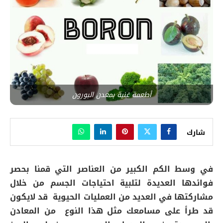
أطعمة غنية بمعدن البورون
شارك
في وسط الكم الكبير من العناصر التي قمنا بحصر
فوائدها العديدة لتلبية احتياجات الجسم من خلال
مشاركتها في العديد من العمليات الحيوية قد لايكون
قد طرأ على مسامعك مثل هذا النوع من المعادن