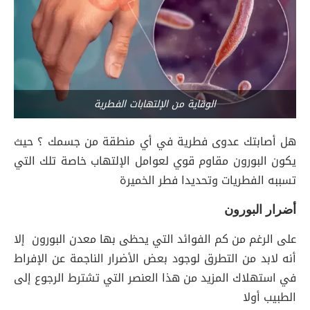
الوقاية من الإلتهابات الفطرية
هل أصابتك عدوى فطرية في أي منطقة من جسمك ؟ حيث
يكون البورون مقاوم قوي لعوامل الإلتهاب خاصة تلك التي
تسببه الفطريات وتحديدا فطر الخميرة
أضرار البورون
على الرغم من كم الفوائد التي يحظى بها معدن البورون إلا
أنه لابد من التطرق لوجود بعض الأضرار الناجمة عن الإفراط
في استهلاك المزيد من هذا العنصر التي تشترط الرجوع إلى
الطبيب أولا