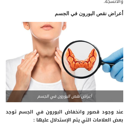
والأنسجة.
أعراض نقص البورون في الجسم
أعراض نقص البورون في الجسم
عند وجود قصور وانخفاض البورون في الجسم توجد
بعض العلامات التي يتم الإستدلال عليها :