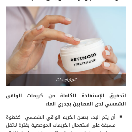
الريتينويدات
لتحقيق الإستفادة الكاملة من كريمات الواقي
الشمسي لدى المصابين بجدري الماء
أن يتم البدء بدهن الكريم الواقي الشمسي كخطوة
مسبقة على استعمال الكريمات الموضعية بفترة لاتقل