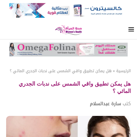
الرئيسية
»
هل يمكن تطبيق واقي الشمس على ندبات الجدري المائي ؟
هل يمكن تطبيق واقي الشمس على ندبات الجدري
المائي ؟
كتب
سارة عبدالسلام