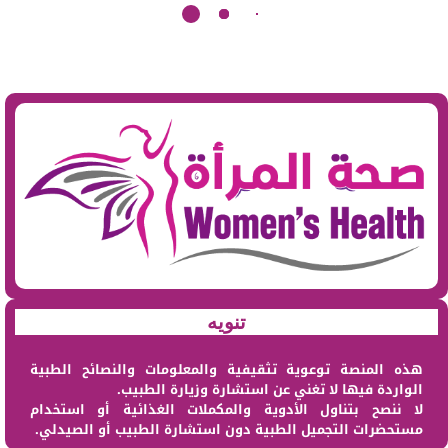
تنويه
هذه المنصة توعوية تثقيفية والمعلومات والنصائح الطبية
الواردة فيها لا تغني عن استشارة وزيارة الطبيب.
لا ننصح بتناول الأدوية والمكملات الغذائية أو استخدام
مستحضرات التجميل الطبية دون استشارة الطبيب أو الصيدلي.