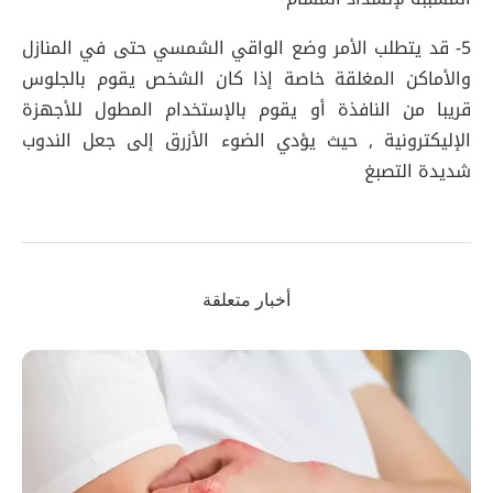
5- قد يتطلب الأمر وضع الواقي الشمسي حتى في المنازل
والأماكن المغلقة خاصة إذا كان الشخص يقوم بالجلوس
قريبا من النافذة أو يقوم بالإستخدام المطول للأجهزة
الإليكترونية , حيث يؤدي الضوء الأزرق إلى جعل الندوب
شديدة التصبغ
أخبار متعلقة