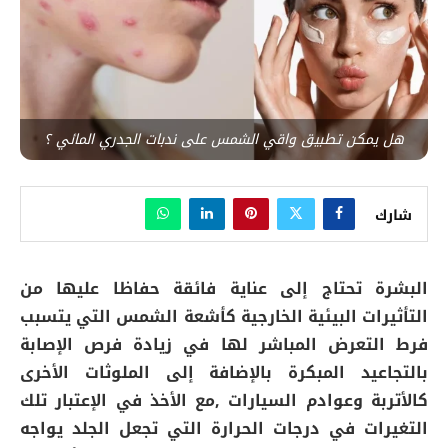
هل يمكن تطبيق واقي الشمس على ندبات الجدري المائي ؟
شارك
البشرة تحتاج إلى عناية فائقة حفاظا عليها من
التأثيرات البيئية الخارجية كأشعة الشمس التي يتسبب
فرط التعرض المباشر لها في زيادة فرص الإصابة
بالتجاعيد المبكرة بالإضافة إلى الملوثات الأخرى
كالأتربة وعوادم السيارات ,مع الأخذ في الإعتبار تلك
التغيرات في درجات الحرارة التي تجعل الجلد يواجه