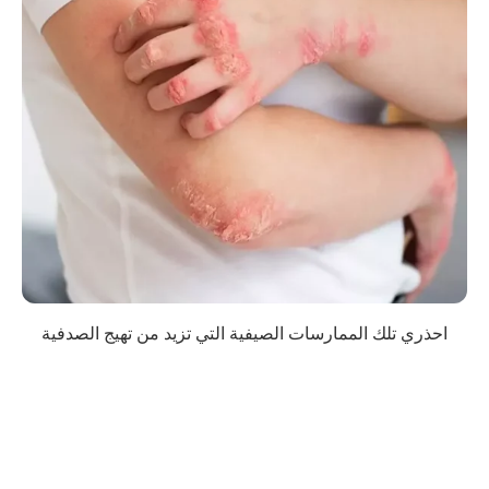
احذري تلك الممارسات الصيفية التي تزيد من تهيج الصدفية