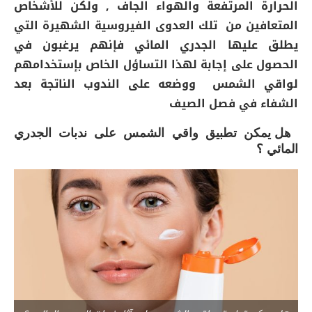
الحرارة المرتفعة والهواء الجاف , ولكن للأشخاص
المتعافين من تلك العدوى الفيروسية الشهيرة التي
يطلق عليها الجدري المائي فإنهم يرغبون في
الحصول على إجابة لهذا التساؤل الخاص بإستخدامهم
لواقي الشمس ووضعه على الندوب الناتجة بعد
الشفاء في فصل الصيف
هل يمكن تطبيق واقي الشمس على ندبات الجدري
المائي ؟