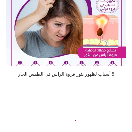
5 أسباب لظهور بثور فروة الرأس في الطقس الحار