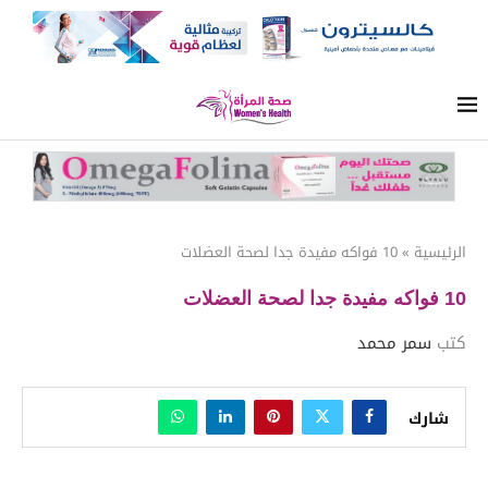
الرئيسية
»
10 فواكه مفيدة جدا لصحة العضلات
10 فواكه مفيدة جدا لصحة العضلات
كتب
سمر محمد
شارك