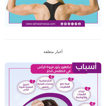
أخبار متعلقة