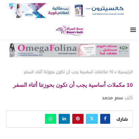
الرئيسية
»
10 مكملات أساسية يجب أن تكون بحوزتنا أثناء السفر
10 مكملات أساسية يجب أن تكون بحوزتنا أثناء السفر
كتب
سمر محمد
شارك