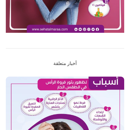
أخبار متعلقة