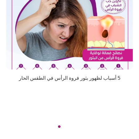
5 أسباب لظهور بثور فروة الرأس في الطقس الحار