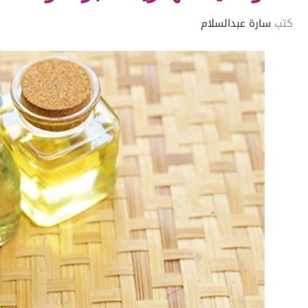
كتب
سارة عبدالسلام