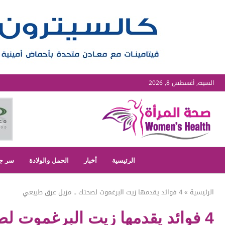
السبت, أغسطس 8, 2026
الرئيسية
أخبار
الحمل والولادة
سر ج
الرئيسية
»
4 فوائد يقدمها زيت البرغموت لصحتك .. مزيل عرق طبيعي
4 فوائد يقدمها زيت البرغموت لصحتك .. مزيل عرق طبيعي