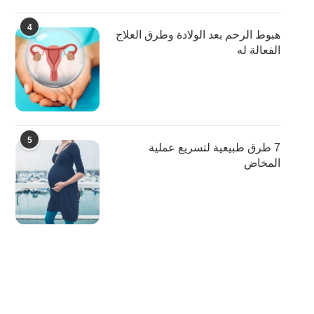
4
هبوط الرحم بعد الولادة وطرق العلاج
الفعالة له
5
7 طرق طبيعية لتسريع عملية
المخاض