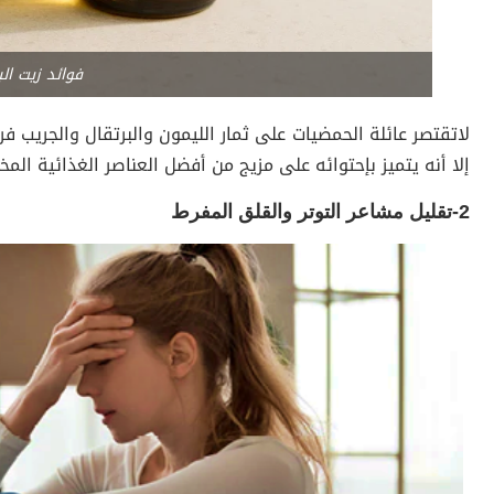
فوائد زيت ال
لاتقتصر عائلة الحمضيات على ثمار الليمون والبرتقال والجريب
إلا أنه يتميز بإحتوائه على مزيج من أفضل العناصر الغذائية ال
2-تقليل مشاعر التوتر والقلق المفرط