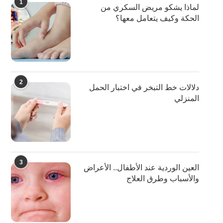
1
لماذا يشكو مريض السكري من
الحكة وكيف يتعامل معها؟
2
دلالات خط التبخر في اختبار الحمل
المنزلي
3
العين الوردية عند الأطفال.. الأعراض
والأسباب وطرق العلاج