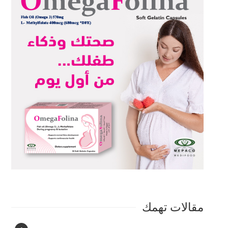
مقالات تهمك