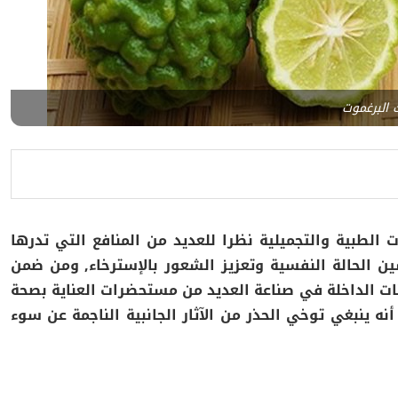
 البرغموت
 الطبية والتجميلية نظرا للعديد من المنافع التي تدرها
 الحالة النفسية وتعزيز الشعور بالإسترخاء,
ومن ضمن
نات الداخلة في صناعة العديد من مستحضرات العناية بصحة
نه ينبغي توخي الحذر من الآثار الجانبية الناجمة عن سوء