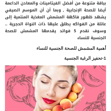
بباقة متنوعة من أفضل الفيتامينات والمعادن الداعمة
أيضا للصحة الإنجابية , وبما أن أن الموسم الصيفي
يشهد ظهور فاكهة المشمش المغذية المنتمية إلى
عائلة من الفواكه يطلق عليها ذات النواة الحجرية ..
وسوف نقدم 5 فوائد يقدمها المشمش للصحة
الجنسية للنساء
أهمية المشمش للصحة الجنسية للنساء
1-تحفيز الرغبة الجنسية