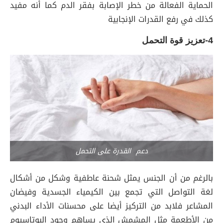
الحماية الفعالة من خطر الإصابة بفقر الدم كما أنه مفيد
كذلك في رفع القدرات الإنجابية
4-تعزيز قوة التحمل
دعم القدرة على التحمل
بالرغم من أن الجنس يمثل شحنة عاطفية وشكل من أشكال
لغة التواصل التي تجمع بين الكيمياء الجسدية وفيضان
المشاعر فلابد من التركيز أيضا على محسنات الأداء البدني
من الأطعمة مثل المشمش الذي يساهم وجود البوتاسيوم