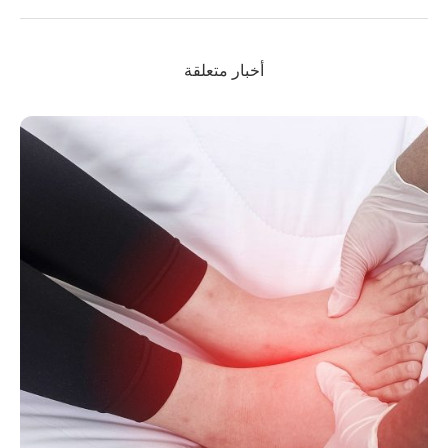
أخبار متعلقة