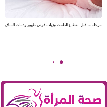
مرحلة ما قبل انقطاع الطمث وزيادة فرص ظهور وذمات الساق