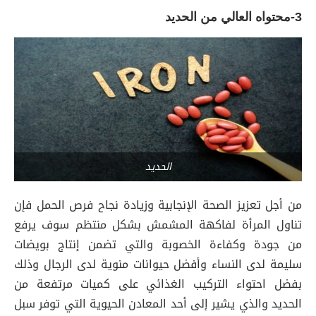
3-محتواه العالي من الحديد
الحديد
من أجل تعزيز الصحة الإنجابية وزيادة نجاح فرص الحمل فإن
تناول المرأة لفاكهة المشمش بشكل منتظم سوف يرفع
من جودة وكفاءة الخصوبة والتي تضمن إنتاج بويضات
سليمة لدى النساء وأفضل حيوانات منوية لدى الرجال وذلك
بفضل احتواء التركيب الغذائي على كميات مرتفعة من
الحديد والذي يشير إلى أحد المعادن الحيوية التي توفر سبل