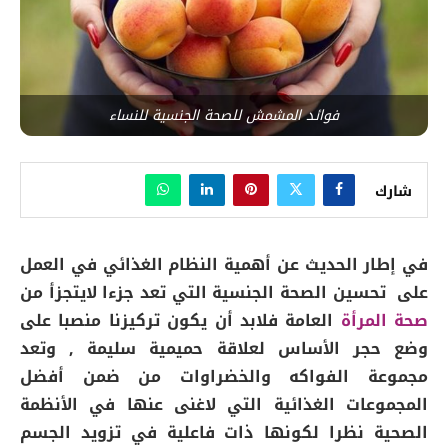
فوائد المشمش للصحة الجنسية للنساء
شارك
في إطار الحديث عن أهمية النظام الغذائي في العمل
على تحسين الصحة الجنسية التي تعد جزءا لايتجزأ من
صحة المرأة
العامة فلابد أن يكون تركيزنا منصبا على
وضع حجر الأساس لعلاقة حميمية سليمة , وتعد
مجموعة الفواكه والخضراوات من ضمن أفضل
المجموعات الغذائية التي لاغنى عنها في الأنظمة
الصحية نظرا لكونها ذات فاعلية في تزويد الجسم