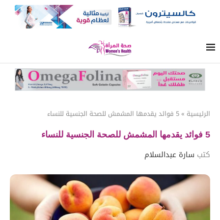
الرئيسية
»
5 فوائد يقدمها المشمش للصحة الجنسية للنساء
5 فوائد يقدمها المشمش للصحة الجنسية للنساء
كتب
سارة عبدالسلام