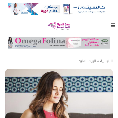
الرئيسية
»
الزيت الملين