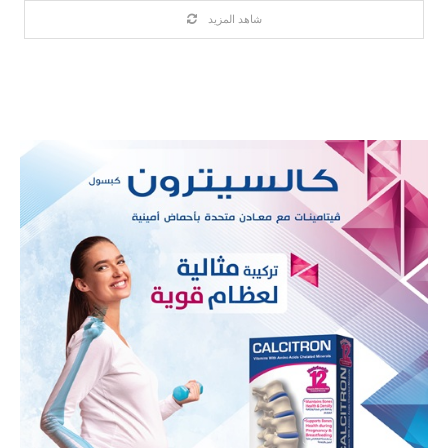
شاهد المزيد