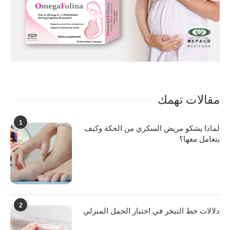
مقالات تهمك
1
لماذا يشكو مريض السكري من الحكة وكيف
يتعامل معها؟
2
دلالات خط التبخر في اختبار الحمل المنزلي