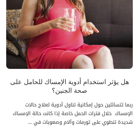
هل يؤثر استخدام أدوية الإمساك للحامل على
صحة الجنين؟
ربما تتسائلين حول إمكانية تناول أدوية لعلاج حالات
الإمساك خلال فترات الحمل خاصة إذا كانت حالة الإمساك
شديدة تنطوي على تورمات وآلام وصعوبات في …