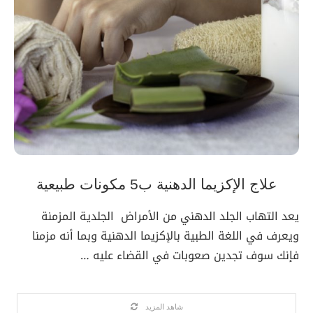
علاج الإكزيما الدهنية ب5 مكونات طبيعية
يعد التهاب الجلد الدهني من الأمراض الجلدية المزمنة
ويعرف في اللغة الطبية بالإكزيما الدهنية وبما أنه مزمنا
فإنك سوف تجدين صعوبات في القضاء عليه …
شاهد المزيد