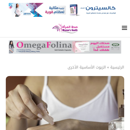
الرئيسية
»
الزيوت الأساسية الأخرى