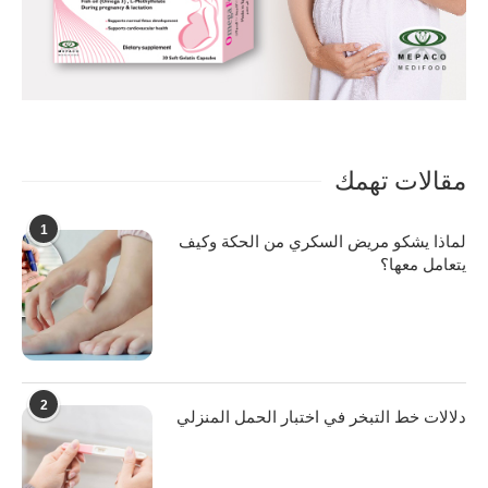
مقالات تهمك
1
لماذا يشكو مريض السكري من الحكة وكيف
يتعامل معها؟
2
دلالات خط التبخر في اختبار الحمل المنزلي