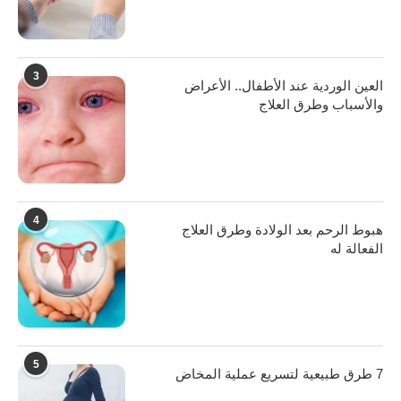
3
العين الوردية عند الأطفال.. الأعراض
والأسباب وطرق العلاج
4
هبوط الرحم بعد الولادة وطرق العلاج
الفعالة له
5
7 طرق طبيعية لتسريع عملية المخاض