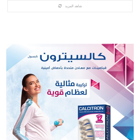
شاهد المزيد