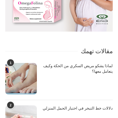
مقالات تهمك
1
لماذا يشكو مريض السكري من الحكة وكيف
يتعامل معها؟
2
دلالات خط التبخر في اختبار الحمل المنزلي