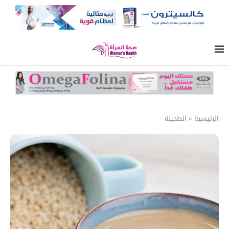
الرئيسية
»
الطحينة