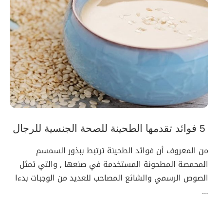
5 فوائد تقدمها الطحينة للصحة الجنسية للرجال
من المعروف أن فوائد الطحينة ترتبط ببذور السمسم
المحمصة المطحونة المستخدمة في صنعها , والتي تمثل
الصوص الرسمي والشائع المصاحب للعديد من الوجبات بدءا
…