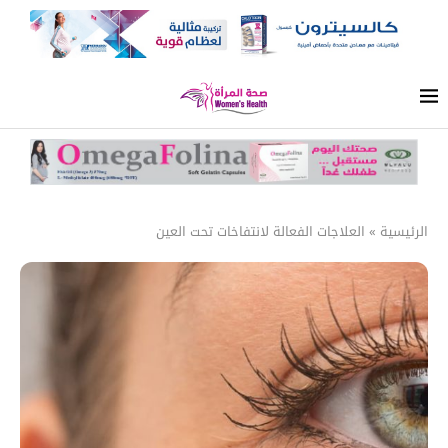
الرئيسية
»
العلاجات الفعالة لانتفاخات تحت العين