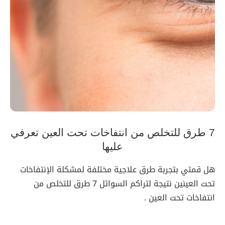
7 طرق للتخلص من انتفاخات تحت العين تعرفي
عليها
هل قمتي بتجربة طرق علاجية مختلفة لمشكلة الإنتفاخات
تحت العينين نتيجة لتراكم السوائل 7 طرق للتخلص من
انتفاخات تحت العين .