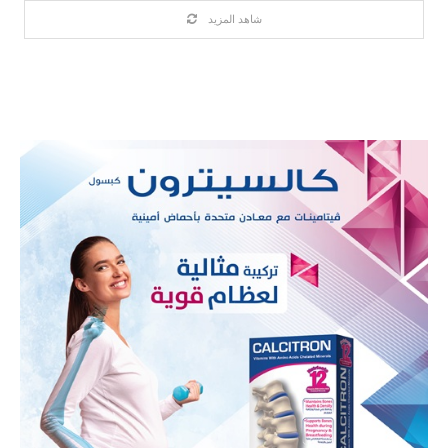
شاهد المزيد