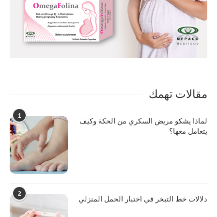
مقالات تهمك
1
لماذا يشكو مريض السكري من الحكة وكيف
يتعامل معها؟
2
دلالات خط التبخر في اختبار الحمل المنزلي