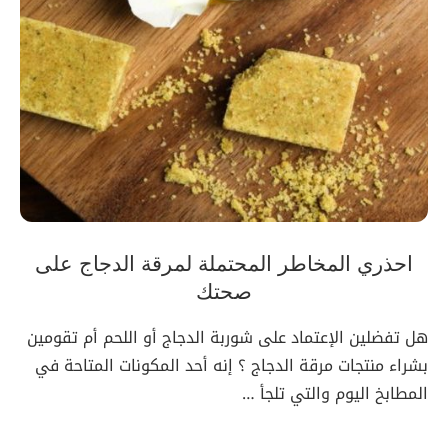
احذري المخاطر المحتملة لمرقة الدجاج على
صحتك
هل تفضلين الإعتماد على شوربة الدجاج أو اللحم أم تقومين
بشراء منتجات مرقة الدجاج ؟ إنه أحد المكونات المتاحة في
المطابخ اليوم والتي تلجأ …