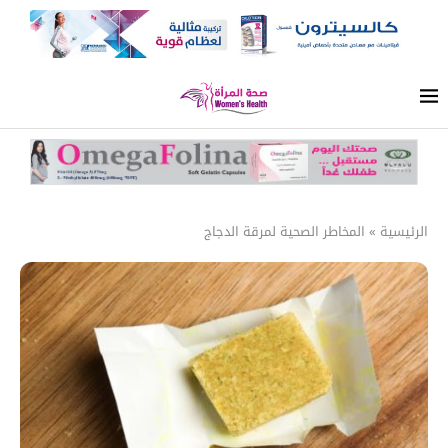
الرئيسية
»
المخاطر الصحية لمرقة الدجاج