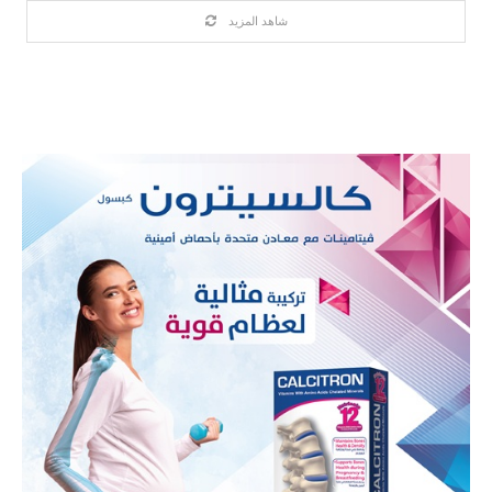
شاهد المزيد