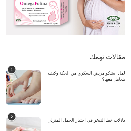
مقالات تهمك
1
لماذا يشكو مريض السكري من الحكة وكيف
يتعامل معها؟
2
دلالات خط التبخر في اختبار الحمل المنزلي