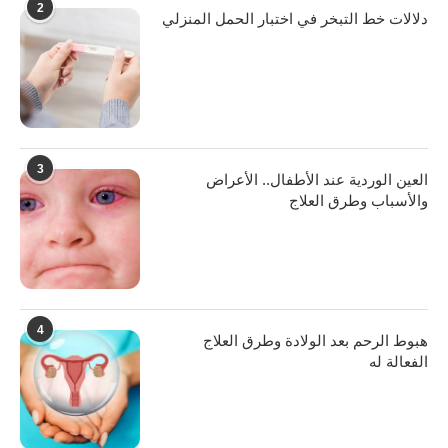
2
دلالات خط التبخر في اختبار الحمل المنزلي
3
العين الوردية عند الأطفال.. الأعراض
والأسباب وطرق العلاج
4
هبوط الرحم بعد الولادة وطرق العلاج
الفعالة له