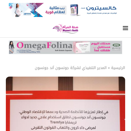
الرئيسية
»
المدير التنفيذي لشركة جونسون آند جونسون