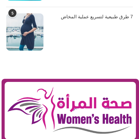
5
7 طرق طبيعية لتسريع عملية المخاض