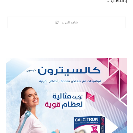
والتهاب …
شاهد المزيد