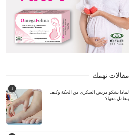
مقالات تهمك
1
لماذا يشكو مريض السكري من الحكة وكيف
يتعامل معها؟