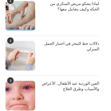
1
لماذا يشكو مريض السكري من
الحكة وكيف يتعامل معها؟
2
دلالات خط التبخر في اختبار الحمل
المنزلي
3
العين الوردية عند الأطفال.. الأعراض
والأسباب وطرق العلاج