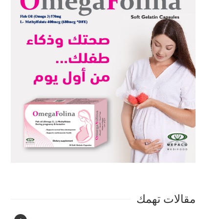
مقالات تهمك