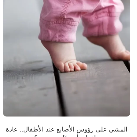
المشي على رؤوس الأصابع عند الأطفال.. عادة