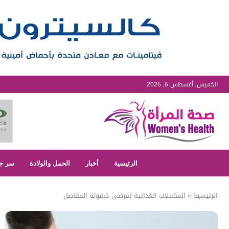
الخميس, أغسطس 6, 2026
الرئيسية
أخبار
الحمل والولادة
سر ج
الرئيسية
»
المكملات الغذائية لمرضى خشونة المفاصل