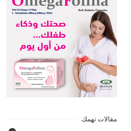
مقالات تهمك