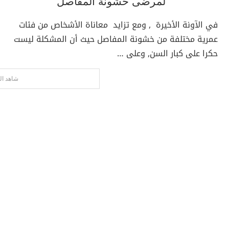
لمرضى خشونة المفاصل
في الآونة الأخيرة , ومع تزايد معاناة الأشخاص من فئات
عمرية مختلفة من خشونة المفاصل حيث أن المشكلة ليست
حكرا على كبار السن, وعلى …
شاهد ال