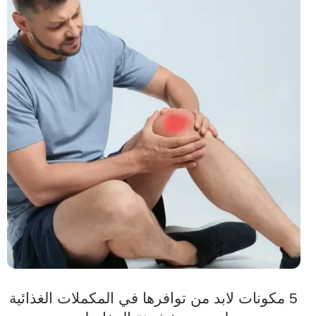
5 مكونات لابد من توافرها في المكملات الغذائية