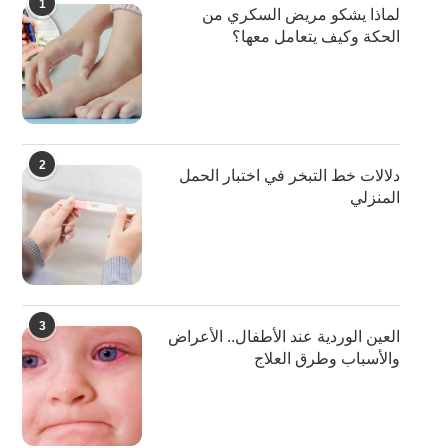
1
لماذا يشكو مريض السكري من
الحكة وكيف يتعامل معها؟
2
دلالات خط التبخر في اختبار الحمل
المنزلي
3
العين الوردية عند الأطفال.. الأعراض
والأسباب وطرق العلاج