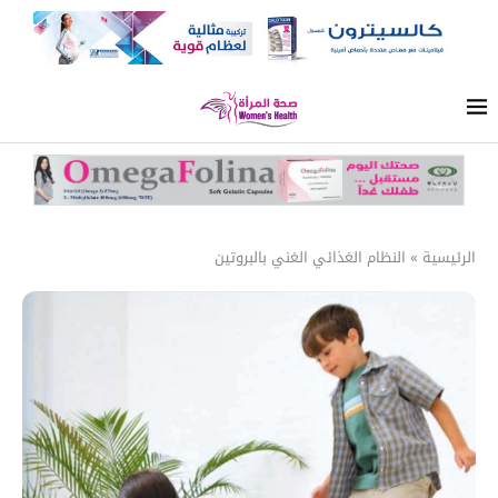
الرئيسية
»
النظام الغذائي الغني بالبروتين