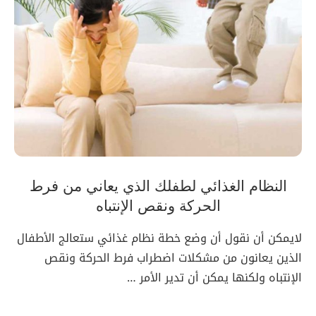
النظام الغذائي لطفلك الذي يعاني من فرط
الحركة ونقص الإنتباه
لايمكن أن نقول أن وضع خطة نظام غذائي ستعالج الأطفال
الذين يعانون من مشكلات اضطراب فرط الحركة ونقص
الإنتباه ولكنها يمكن أن تدير الأمر …