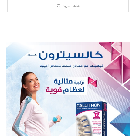
شاهد المزيد