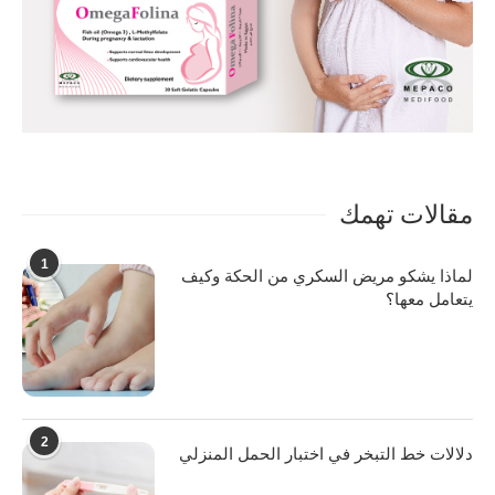
مقالات تهمك
1
لماذا يشكو مريض السكري من الحكة وكيف
يتعامل معها؟
2
دلالات خط التبخر في اختبار الحمل المنزلي