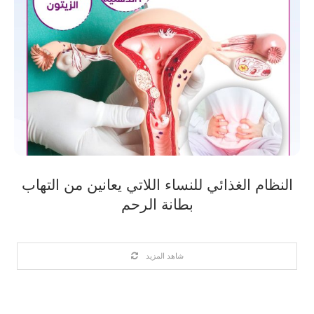
النظام الغذائي للنساء اللاتي يعانين من التهاب
بطانة الرحم
شاهد المزيد