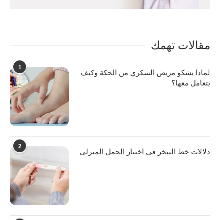
مقالات تهمك
1
لماذا يشكو مريض السكري من الحكة وكيف
يتعامل معها؟
2
دلالات خط التبخر في اختبار الحمل المنزلي