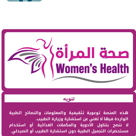
تنويه
هذه المنصة توعوية تثقيفية والمعلومات والنصائح الطبية
الواردة فيها لا تغني عن استشارة وزيارة الطبيب.
لا ننصح بتناول الأدوية والمكملات الغذائية أو استخدام
مستحضرات التجميل الطبية دون استشارة الطبيب أو الصيدلي.