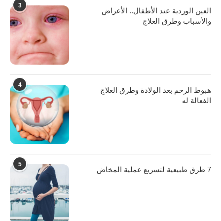
3
العين الوردية عند الأطفال.. الأعراض
والأسباب وطرق العلاج
4
هبوط الرحم بعد الولادة وطرق العلاج
الفعالة له
5
7 طرق طبيعية لتسريع عملية المخاض