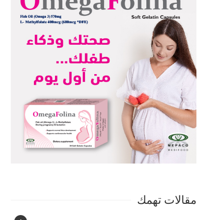
مقالات تهمك