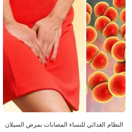
النظام الغذائي للنساء المصابات بمرض السيلان