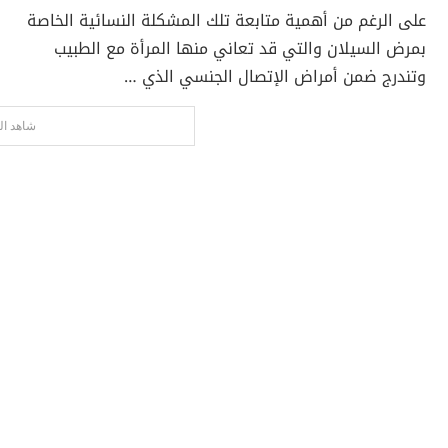
على الرغم من أهمية متابعة تلك المشكلة النسائية الخاصة
بمرض السيلان والتي قد تعاني منها المرأة مع الطبيب
وتندرج ضمن أمراض الإتصال الجنسي الذي …
شاهد ال