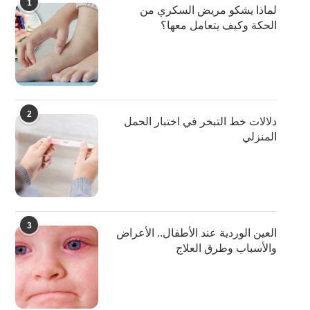
1
لماذا يشكو مريض السكري من
الحكة وكيف يتعامل معها؟
2
دلالات خط التبخر في اختبار الحمل
المنزلي
3
العين الوردية عند الأطفال.. الأعراض
والأسباب وطرق العلاج