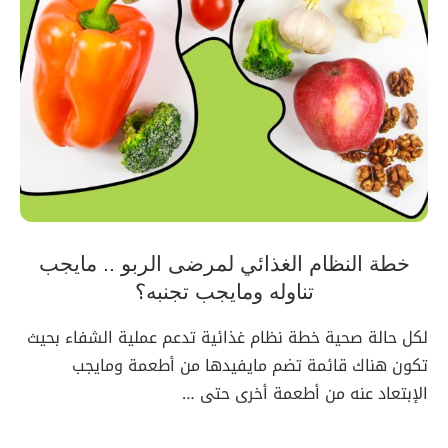
خطة النظام الغذائي لمرضى الربو .. مايجب
تناوله ومايجب تجنبه؟
لكل حالة صحية خطة نظام غذائية تدعم عملية الشفاء بحيث
تكون هناك قائمة تضم مايفيدها من أطعمة ومايجب
الإبتعاد عنه من أطعمة أخرى حتى …