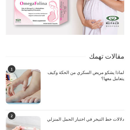
مقالات تهمك
1
لماذا يشكو مريض السكري من الحكة وكيف
يتعامل معها؟
2
دلالات خط التبخر في اختبار الحمل المنزلي