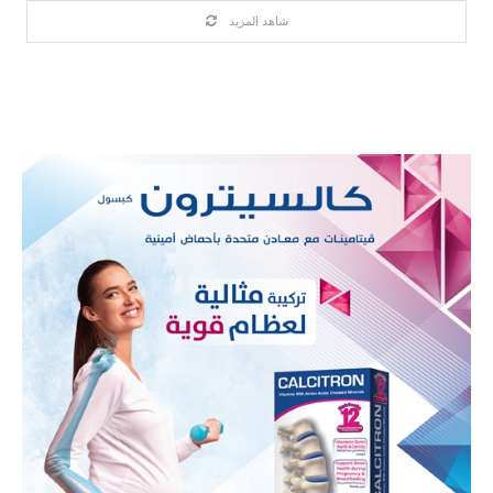
شاهد المزيد