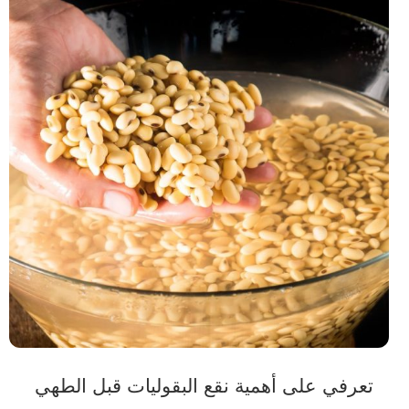
تعرفي على أهمية نقع البقوليات قبل الطهي