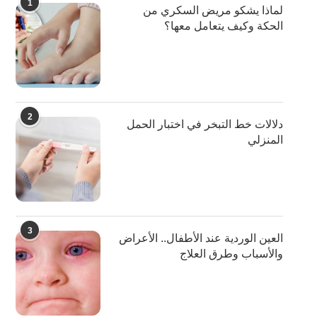
1
لماذا يشكو مريض السكري من
الحكة وكيف يتعامل معها؟
2
دلالات خط التبخر في اختبار الحمل
المنزلي
3
العين الوردية عند الأطفال.. الأعراض
والأسباب وطرق العلاج