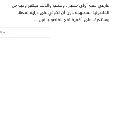
مازلتي سنة أولى مطبخ , وتطلب والدتك تجهيز وجبة من
الفاصوليا المطبوخة دون أن تكوني على دراية نقعها
وسنتعرف على أهمية نقع الفاصوليا قبل …
شاهد ال