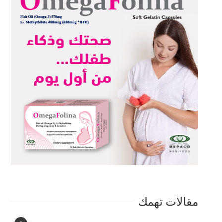
مقالات تهمك