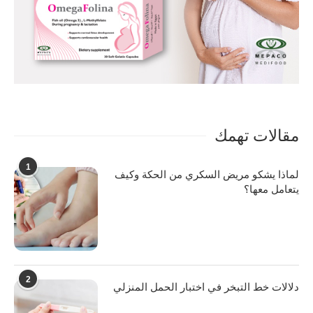
مقالات تهمك
1
لماذا يشكو مريض السكري من الحكة وكيف
يتعامل معها؟
2
دلالات خط التبخر في اختبار الحمل المنزلي