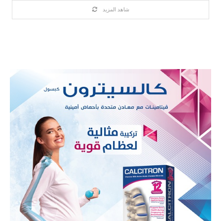
شاهد المزيد