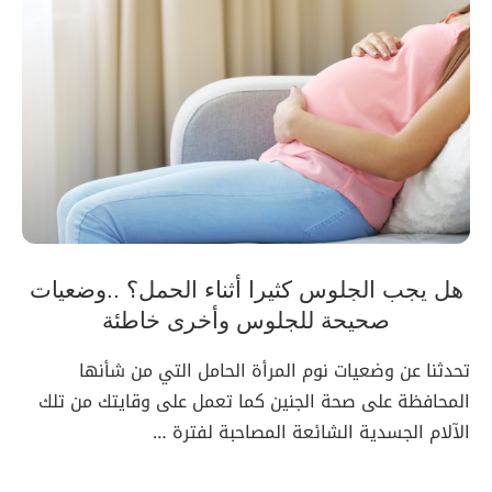
هل يجب الجلوس كثيرا أثناء الحمل؟ ..وضعيات
صحيحة للجلوس وأخرى خاطئة
تحدثنا عن وضعيات نوم المرأة الحامل التي من شأنها
المحافظة على صحة الجنين كما تعمل على وقايتك من تلك
الآلام الجسدية الشائعة المصاحبة لفترة …