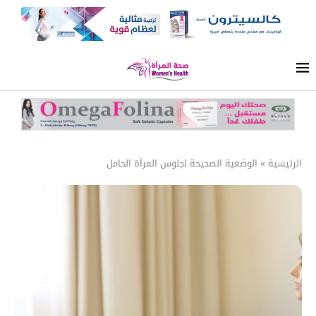
الرئيسية
»
الوضعية الصحيحة لجلوس المرأة الحامل