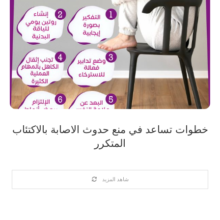
خطوات تساعد في منع حدوث الاصابة بالاكتئاب
المتكرر
شاهد المزيد