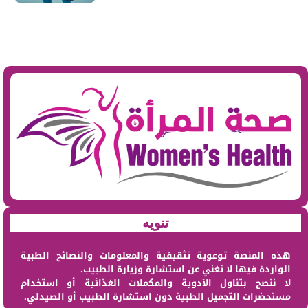
تنويه
هذه المنصة توعوية تثقيفية والمعلومات والنصائح الطبية
الواردة فيها لا تغني عن استشارة وزيارة الطبيب.
لا ننصح بتناول الأدوية والمكملات الغذائية أو استخدام
مستحضرات التجميل الطبية دون استشارة الطبيب أو الصيدلي.