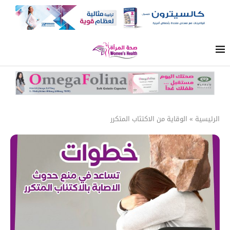
الرئيسية
»
الوقاية من الاكتئاب المتكرر