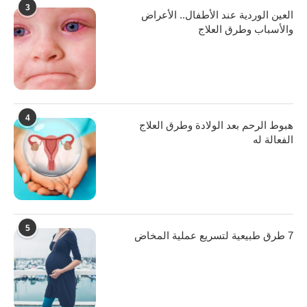
3
العين الوردية عند الأطفال.. الأعراض
والأسباب وطرق العلاج
4
هبوط الرحم بعد الولادة وطرق العلاج
الفعالة له
5
7 طرق طبيعية لتسريع عملية المخاض