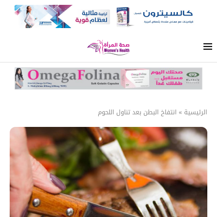
الرئيسية
»
انتفاخ البطن بعد تناول اللحوم