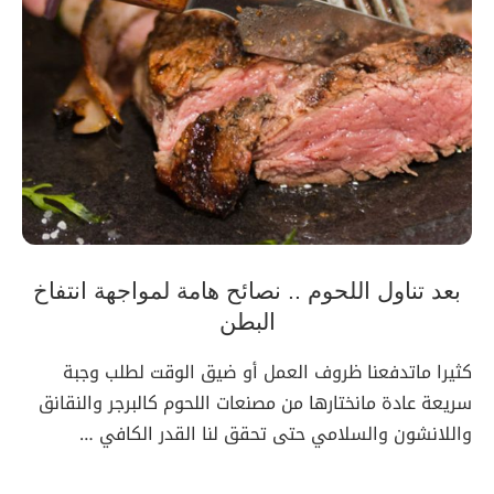
بعد تناول اللحوم .. نصائح هامة لمواجهة انتفاخ
البطن
كثيرا ماتدفعنا ظروف العمل أو ضيق الوقت لطلب وجبة
سريعة عادة مانختارها من مصنعات اللحوم كالبرجر والنقانق
واللانشون والسلامي حتى تحقق لنا القدر الكافي …