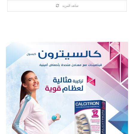
شاهد المزيد