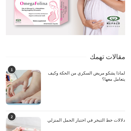
مقالات تهمك
1
لماذا يشكو مريض السكري من الحكة وكيف
يتعامل معها؟
2
دلالات خط التبخر في اختبار الحمل المنزلي