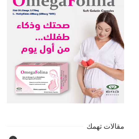
مقالات تهمك