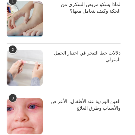
1
لماذا يشكو مريض السكري من
الحكة وكيف يتعامل معها؟
2
دلالات خط التبخر في اختبار الحمل
المنزلي
3
العين الوردية عند الأطفال.. الأعراض
والأسباب وطرق العلاج