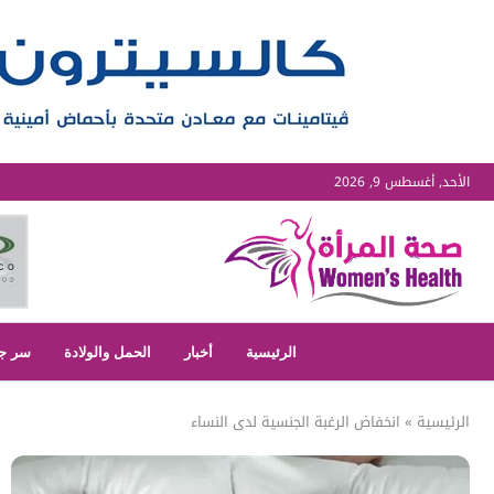
الأحد, أغسطس 9, 2026
الرئيسية
أخبار
الحمل والولادة
سر ج
الرئيسية
»
انخفاض الرغبة الجنسية لدى النساء