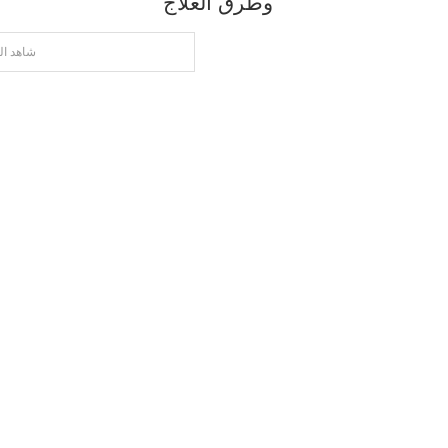
وطرق العلاج
شاهد ال