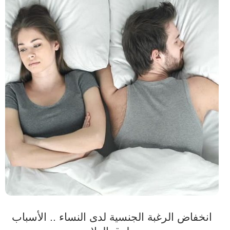
انخفاض الرغبة الجنسية لدى النساء .. الأسباب