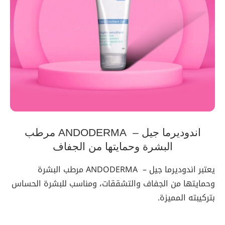
اندوديرما جيل – ANDODERMA مرطب
البشرة وحمايتها من الجفاف
يعتبر اندوديرما جيل – ANDODERMA مرطب البشرة
وحمايتها من الجفاف والتشققات، ومناسب للبشرة الحساس
بتركيبته المميزة.