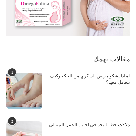
مقالات تهمك
1
لماذا يشكو مريض السكري من الحكة وكيف
يتعامل معها؟
2
دلالات خط التبخر في اختبار الحمل المنزلي