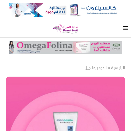
الرئيسية
»
اندوديرما جيل