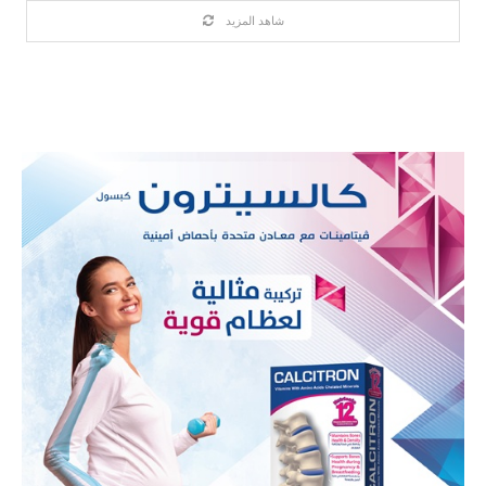
شاهد المزيد