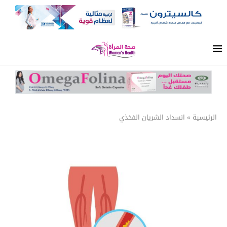
الرئيسية
»
انسداد الشريان الفخذي