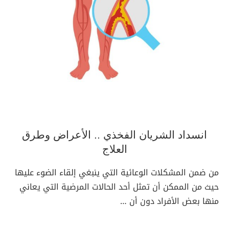
انسداد الشريان الفخذي .. الأعراض وطرق
العلاج
من ضمن المشكلات الوعائية التي ينبغي إلقاء الضوء عليها
حيث من الممكن أن تمثل أحد الحالات المرضية التي يعاني
منها بعض الأفراد دون أن …