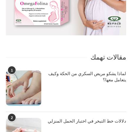
مقالات تهمك
1
لماذا يشكو مريض السكري من الحكة وكيف
يتعامل معها؟
2
دلالات خط التبخر في اختبار الحمل المنزلي