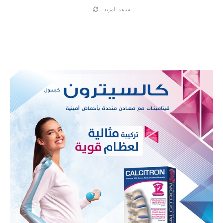
شاهد المزيد