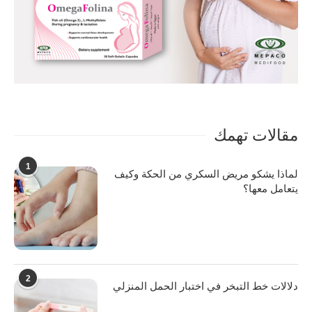
مقالات تهمك
1
لماذا يشكو مريض السكري من الحكة وكيف
يتعامل معها؟
2
دلالات خط التبخر في اختبار الحمل المنزلي