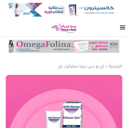
الرئيسية
»
اي يو جي ديرما سيليكون جل