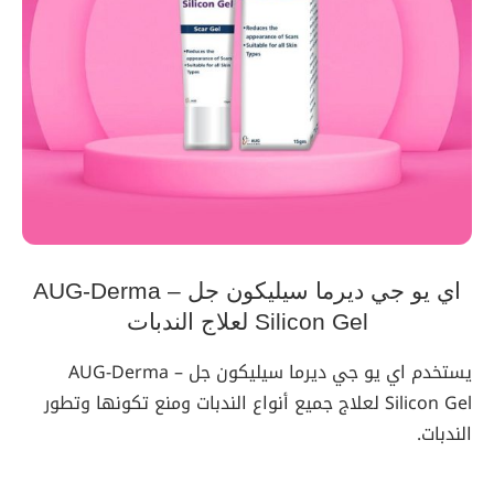
اي يو جي ديرما سيليكون جل – AUG-Derma
Silicon Gel لعلاج الندبات
يستخدم اي يو جي ديرما سيليكون جل – AUG-Derma
Silicon Gel لعلاج جميع أنواع الندبات ومنع تكونها وتطور
الندبات.