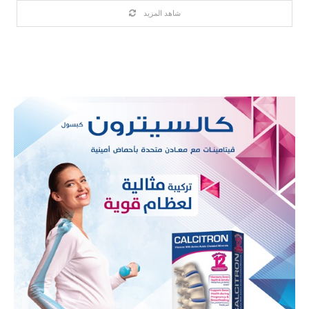
شاهد المزيد