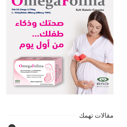
مقالات تهمك