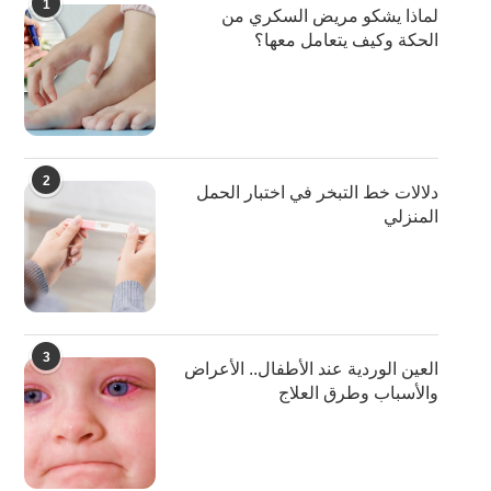
1
لماذا يشكو مريض السكري من
الحكة وكيف يتعامل معها؟
2
دلالات خط التبخر في اختبار الحمل
المنزلي
3
العين الوردية عند الأطفال.. الأعراض
والأسباب وطرق العلاج