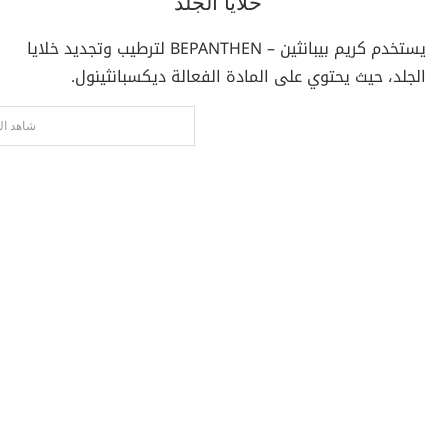
خلايا الجلد
يستخدم كريم بيبانثين – BEPANTHEN لترطيب وتجديد خلايا
الجلد، حيث يحتوي على المادة الفعالة ديكسبانثينول.
شاهد ال