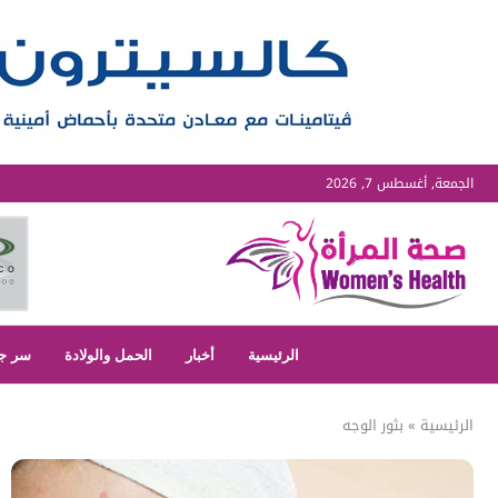
الجمعة, أغسطس 7, 2026
الرئيسية
أخبار
الحمل والولادة
سر ج
الرئيسية
»
بثور الوجه