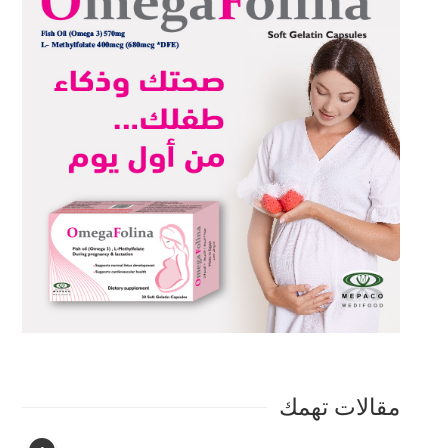
مقالات تهمك