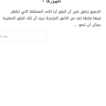
ظهورها ؟
الجميع يتفق على أن البثور أيا كانت المنطقة التي تظهر
فيها فإنها تعد من الأمور المزعجة حيث أن تلك البثور الصغيرة
يمكن أن تنمو …
شاهد ال