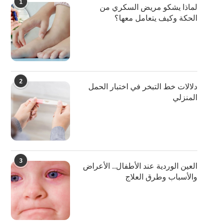
1
لماذا يشكو مريض السكري من
الحكة وكيف يتعامل معها؟
2
دلالات خط التبخر في اختبار الحمل
المنزلي
3
العين الوردية عند الأطفال.. الأعراض
والأسباب وطرق العلاج