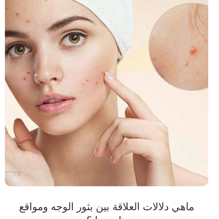
ماهي دلالات العلاقة بين بثور الوجه ومواقع