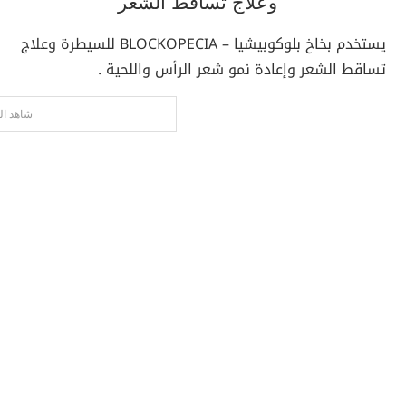
وعلاج تساقط الشعر
يستخدم بخاخ بلوكوبيشيا – BLOCKOPECIA للسيطرة وعلاج
تساقط الشعر وإعادة نمو شعر الرأس واللحية .
شاهد ال