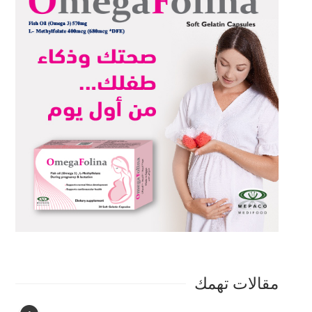
مقالات تهمك