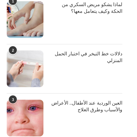
1
لماذا يشكو مريض السكري من
الحكة وكيف يتعامل معها؟
2
دلالات خط التبخر في اختبار الحمل
المنزلي
3
العين الوردية عند الأطفال.. الأعراض
والأسباب وطرق العلاج