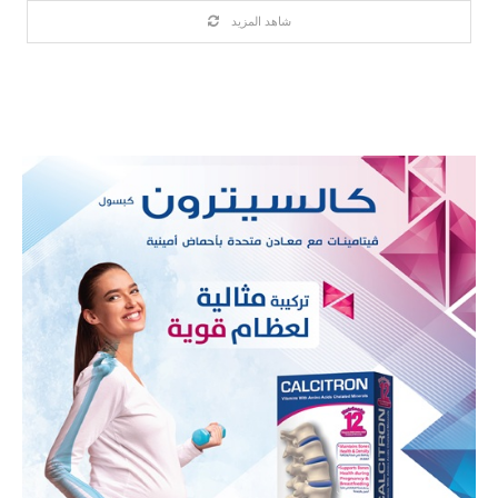
شاهد المزيد