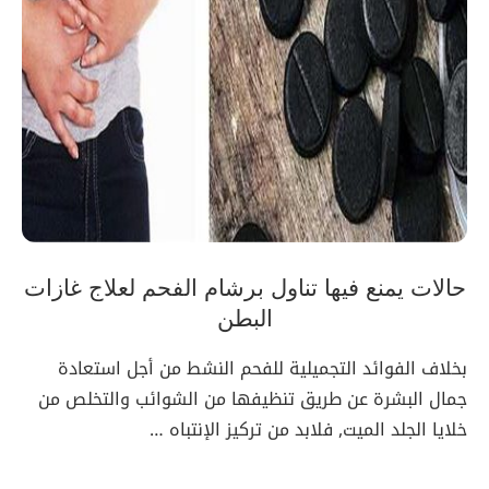
حالات يمنع فيها تناول برشام الفحم لعلاج غازات
البطن
بخلاف الفوائد التجميلية للفحم النشط من أجل استعادة
جمال البشرة عن طريق تنظيفها من الشوائب والتخلص من
خلايا الجلد الميت, فلابد من تركيز الإنتباه …