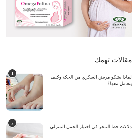
مقالات تهمك
1
لماذا يشكو مريض السكري من الحكة وكيف
يتعامل معها؟
2
دلالات خط التبخر في اختبار الحمل المنزلي