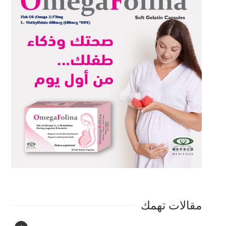
مقالات تهمك