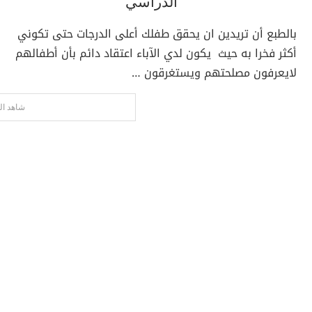
الدراسي
بالطبع أن تريدين ان يحقق طفلك أعلى الدرجات حتى تكوني
أكثر فخرا به حيث يكون لدي الآباء اعتقاد دائم بأن أطفالهم
لايعرفون مصلحتهم ويستغرقون …
شاهد ال