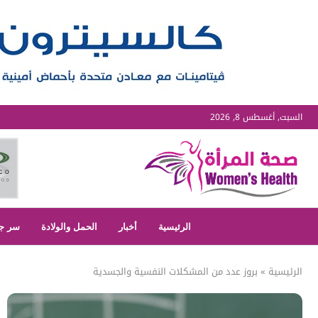
السبت, أغسطس 8, 2026
الرئيسية
أخبار
الحمل والولادة
سر ج
الرئيسية
»
بروز عدد من المشكلات النفسية والجسدية